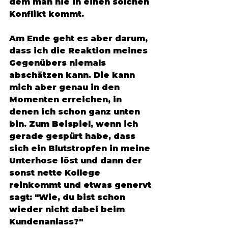
dem man nie in einen solchen 
Konflikt kommt. 
Am Ende geht es aber darum, 
dass ich die Reaktion meines 
Gegenübers niemals 
abschätzen kann. Die kann 
mich aber genau in den 
Momenten erreichen, in 
denen ich schon ganz unten 
bin. Zum Beispiel, wenn ich 
gerade gespürt habe, dass 
sich ein Blutstropfen in meine 
Unterhose löst und dann der 
sonst nette Kollege 
reinkommt und etwas genervt 
sagt: "Wie, du bist schon 
wieder nicht dabei beim 
Kundenanlass?"