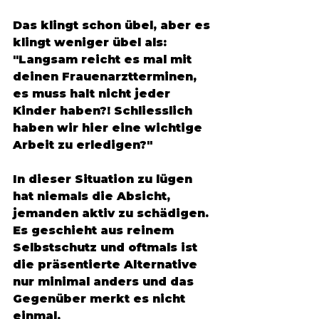
Das klingt schon übel, aber es 
klingt weniger übel als: 
"Langsam reicht es mal mit 
deinen Frauenarztterminen, 
es muss halt nicht jeder 
Kinder haben?! Schliesslich 
haben wir hier eine wichtige 
Arbeit zu erledigen?"
In dieser Situation zu lügen 
hat niemals die Absicht, 
jemanden aktiv zu schädigen. 
Es geschieht aus reinem 
Selbstschutz und oftmals ist 
die präsentierte Alternative 
nur minimal anders und das 
Gegenüber merkt es nicht 
einmal. 