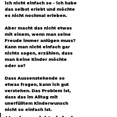
ich nicht einfach so - ich habe 
das selbst erlebt und möchte 
es nicht nochmal erleben. 
Aber macht das nicht etwas 
mit einem, wenn man seine 
Freude immer anlügen muss? 
Kann man nicht einfach gar 
nichts sagen, erzählen, dass 
man keine Kinder möchte 
oder so? 
Dass Aussenstehende so 
etwas fragen, kann ich gut 
verstehen. Das Problem ist, 
dass das im Alltag mit 
unerfülltem Kinderwunsch 
nicht so einfach ist. 