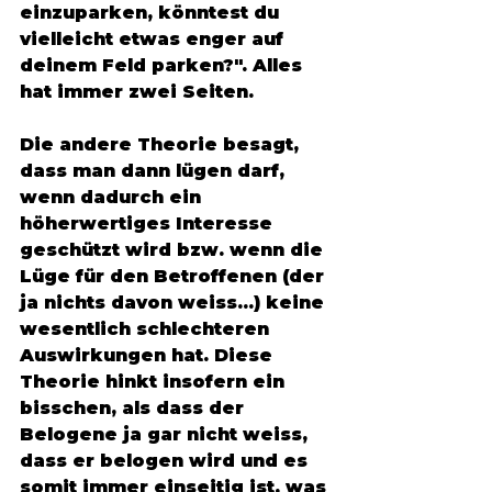
einzuparken, könntest du 
vielleicht etwas enger auf 
deinem Feld parken?". Alles 
hat immer zwei Seiten. 
Die andere Theorie besagt, 
dass man dann lügen darf, 
wenn dadurch ein 
höherwertiges Interesse 
geschützt wird bzw. wenn die 
Lüge für den Betroffenen (der 
ja nichts davon weiss...) keine 
wesentlich schlechteren 
Auswirkungen hat. Diese 
Theorie hinkt insofern ein 
bisschen, als dass der 
Belogene ja gar nicht weiss, 
dass er belogen wird und es 
somit immer einseitig ist, was 