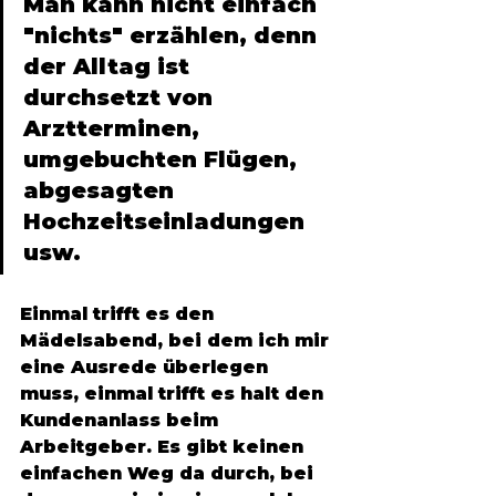
Man kann nicht einfach 
"nichts" erzählen, denn 
der Alltag ist 
durchsetzt von 
Arztterminen, 
umgebuchten Flügen, 
abgesagten 
Hochzeitseinladungen 
usw. 
Einmal trifft es den 
Mädelsabend, bei dem ich mir 
eine Ausrede überlegen 
muss, einmal trifft es halt den 
Kundenanlass beim 
Arbeitgeber. Es gibt keinen 
einfachen Weg da durch, bei 