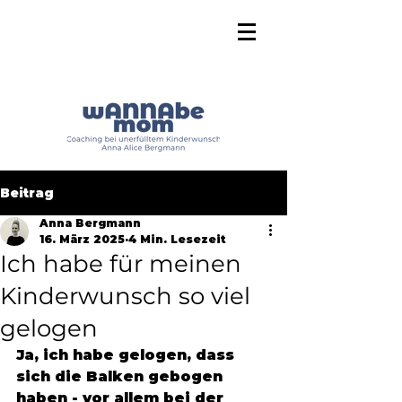
Beitrag
Anna Bergmann
16. März 2025
4 Min. Lesezeit
Ich habe für meinen
Kinderwunsch so viel
gelogen
Ja, ich habe gelogen, dass 
sich die Balken gebogen 
haben - vor allem bei der 