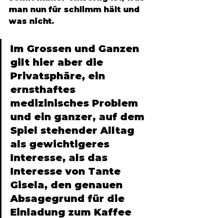
man nun für schlimm hält und 
was nicht. 
Im Grossen und Ganzen 
gilt hier aber die 
Privatsphäre, ein 
ernsthaftes 
medizinisches Problem 
und ein ganzer, auf dem 
Spiel stehender Alltag 
als gewichtigeres 
Interesse, als das 
Interesse von Tante 
Gisela, den genauen 
Absagegrund für die 
Einladung zum Kaffee 