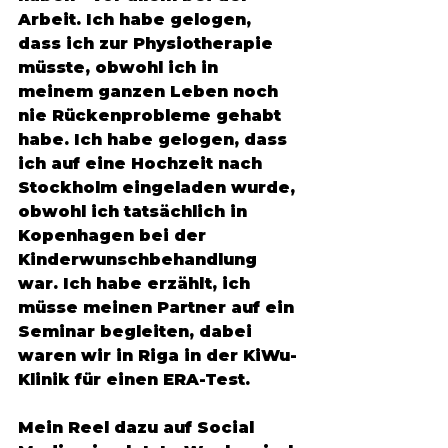
Arbeit. Ich habe gelogen, 
dass ich zur Physiotherapie 
müsste, obwohl ich in 
meinem ganzen Leben noch 
nie Rückenprobleme gehabt 
habe. Ich habe gelogen, dass 
ich auf eine Hochzeit nach 
Stockholm eingeladen wurde, 
obwohl ich tatsächlich in 
Kopenhagen bei der 
Kinderwunschbehandlung 
war. Ich habe erzählt, ich 
müsse meinen Partner auf ein 
Seminar begleiten, dabei 
waren wir in Riga in der KiWu-
Klinik für einen ERA-Test. 
Mein Reel dazu auf Social 