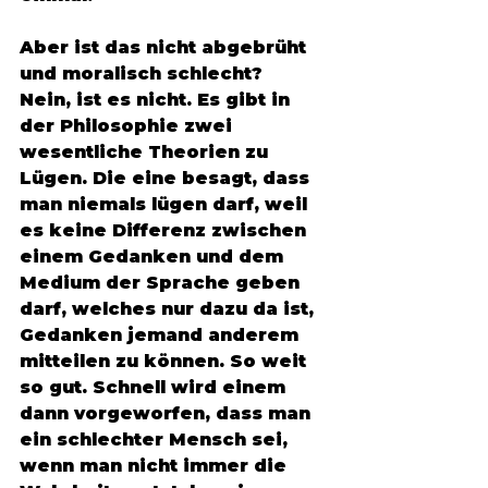
Aber ist das nicht abgebrüht 
und moralisch schlecht? 
Nein, ist es nicht. Es gibt in 
der Philosophie zwei 
wesentliche Theorien zu  
Lügen. Die eine besagt, dass 
man niemals lügen darf, weil 
es keine Differenz zwischen 
einem Gedanken und dem 
Medium der Sprache geben 
darf, welches nur dazu da ist, 
Gedanken jemand anderem 
mitteilen zu können. So weit 
so gut. Schnell wird einem 
dann vorgeworfen, dass man 
ein schlechter Mensch sei, 
wenn man nicht immer die 