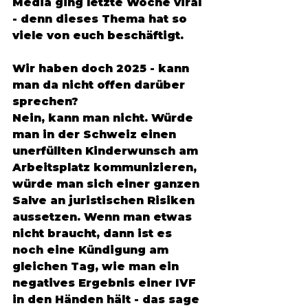
Media ging letzte Woche viral 
- denn dieses Thema hat so 
viele von euch beschäftigt.
Wir haben doch 2025 - kann 
man da nicht offen darüber 
sprechen? 
Nein, kann man nicht. Würde 
man in der Schweiz einen 
unerfüllten Kinderwunsch am 
Arbeitsplatz kommunizieren, 
würde man sich einer ganzen 
Salve an juristischen Risiken 
aussetzen. Wenn man etwas 
nicht braucht, dann ist es 
noch eine Kündigung am 
gleichen Tag, wie man ein 
negatives Ergebnis einer IVF 
in den Händen hält - das sage 