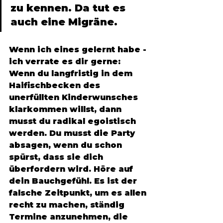
zu kennen. Da tut es 
auch eine Migräne. 
Wenn ich eines gelernt habe - 
ich verrate es dir gerne: 
Wenn du langfristig in dem 
Haifischbecken des 
unerfüllten Kinderwunsches 
klarkommen willst, dann 
musst du radikal egoistisch 
werden. Du musst die Party 
absagen, wenn du schon 
spürst, dass sie dich 
überfordern wird. Höre auf 
dein Bauchgefühl. Es ist der 
falsche Zeitpunkt, um es allen 
recht zu machen, ständig 
Termine anzunehmen, die 