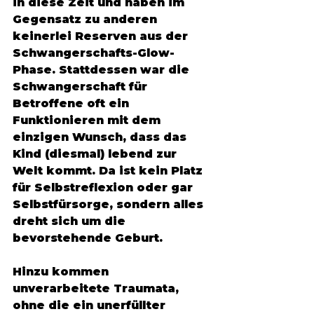
in diese Zeit und haben im 
Gegensatz zu anderen 
keinerlei Reserven aus der 
Schwangerschafts-Glow-
Phase. Stattdessen war die 
Schwangerschaft für 
Betroffene oft ein 
Funktionieren mit dem 
einzigen Wunsch, dass das 
Kind (diesmal) lebend zur 
Welt kommt. Da ist kein Platz 
für Selbstreflexion oder gar 
Selbstfürsorge, sondern alles 
dreht sich um die 
bevorstehende Geburt. 
Hinzu kommen 
unverarbeitete Traumata, 
ohne die ein unerfüllter 