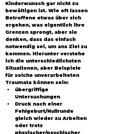
Kinderwunsch gar nicht zu 
bewältigen ist. Wie oft lassen 
Betroffene etwas über sich 
ergehen, was eigentlich ihre 
Grenzen sprengt, aber sie 
denken, dass das einfach 
notwendig sei, um ans Ziel zu 
kommen. Hierunter verstehe 
ich die unterschiedlichsten 
Situationen, aber Beispiele 
für solche unverarbeiteten 
Traumata können sein: 
übergriffige 
Untersuchungen 
Druck nach einer 
Fehlgeburt/Nullrunde 
gleich wieder zu Arbeiten 
oder trotz 
phsyischer/psychischer 