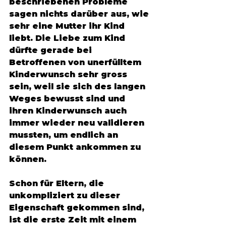
beschriebenen Probleme 
sagen nichts darüber aus, wie 
sehr eine Mutter ihr Kind 
liebt. Die Liebe zum Kind 
dürfte gerade bei 
Betroffenen von unerfülltem 
Kinderwunsch sehr gross 
sein, weil sie sich des langen 
Weges bewusst sind und 
ihren Kinderwunsch auch 
immer wieder neu validieren 
mussten, um endlich an 
diesem Punkt ankommen zu 
können. 
Schon für Eltern, die 
unkompliziert zu dieser 
Eigenschaft gekommen sind, 
ist die erste Zeit mit einem 