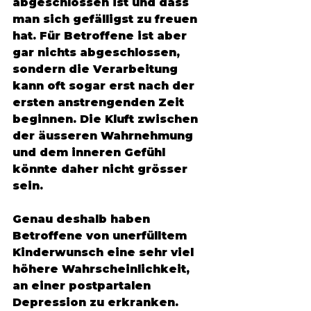
abgeschlossen ist und dass 
man sich gefälligst zu freuen 
hat. Für Betroffene ist aber 
gar nichts abgeschlossen, 
sondern die Verarbeitung 
kann oft sogar erst nach der 
ersten anstrengenden Zeit 
beginnen. Die Kluft zwischen 
der äusseren Wahrnehmung 
und dem inneren Gefühl 
könnte daher nicht grösser 
sein. 
Genau deshalb haben 
Betroffene von unerfülltem 
Kinderwunsch eine sehr viel 
höhere Wahrscheinlichkeit, 
an einer postpartalen 
Depression zu erkranken. 