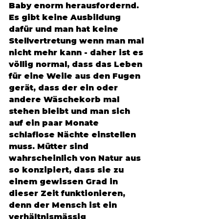
Baby enorm herausfordernd. 
Es gibt keine Ausbildung 
dafür und man hat keine 
Stellvertretung wenn man mal 
nicht mehr kann - daher ist es 
völlig normal, dass das Leben 
für eine Weile aus den Fugen 
gerät, dass der ein oder 
andere Wäschekorb mal 
stehen bleibt und man sich 
auf ein paar Monate 
schlaflose Nächte einstellen 
muss. Mütter sind 
wahrscheinlich von Natur aus 
so konzipiert, dass sie zu 
einem gewissen Grad in 
dieser Zeit funktionieren, 
denn der Mensch ist ein 
verhältnismässig 