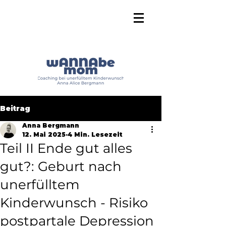
Beitrag
Anna Bergmann
12. Mai 2025
4 Min. Lesezeit
Teil II Ende gut alles
gut?: Geburt nach
unerfülltem
Kinderwunsch - Risiko
postpartale Depression