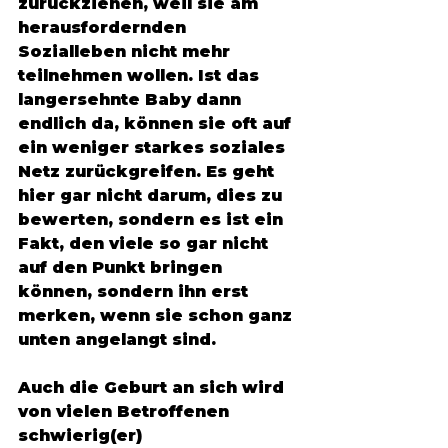
zurückziehen, weil sie am 
herausfordernden 
Sozialleben nicht mehr 
teilnehmen wollen. Ist das 
langersehnte Baby dann 
endlich da, können sie oft auf 
ein weniger starkes soziales 
Netz zurückgreifen. Es geht 
hier gar nicht darum, dies zu 
bewerten, sondern es ist ein 
Fakt, den viele so gar nicht 
auf den Punkt bringen 
können, sondern ihn erst 
merken, wenn sie schon ganz 
unten angelangt sind. 
Auch die Geburt an sich wird 
von vielen Betroffenen 
schwierig(er) 