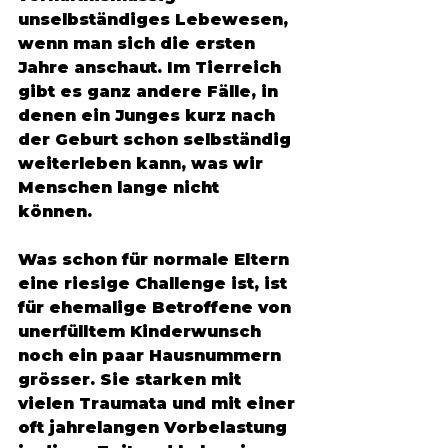
unselbständiges Lebewesen, 
wenn man sich die ersten 
Jahre anschaut. Im Tierreich 
gibt es ganz andere Fälle, in 
denen ein Junges kurz nach 
der Geburt schon selbständig 
weiterleben kann, was wir 
Menschen lange nicht 
können. 
Was schon für normale Eltern 
eine riesige Challenge ist, ist 
für ehemalige Betroffene von 
unerfülltem Kinderwunsch 
noch ein paar Hausnummern 
grösser. Sie starken mit 
vielen Traumata und mit einer 
oft jahrelangen Vorbelastung 