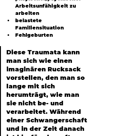
Arbeitsunfähigkeit zu 
arbeiten 
belastete 
Familiensituation 
Fehlgeburten 
Diese Traumata kann 
man sich wie einen 
imaginären Rucksack 
vorstellen, den man so 
lange mit sich 
herumträgt, wie man 
sie nicht be- und 
verarbeitet. Während 
einer Schwangerschaft 
und in der Zeit danach 