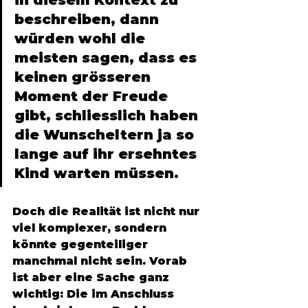
in diesem Kontext zu 
beschreiben, dann 
würden wohl die 
meisten sagen, dass es 
keinen grösseren 
Moment der Freude 
gibt, schliesslich haben 
die Wunscheltern ja so 
lange auf ihr ersehntes 
Kind warten müssen. 
Doch die Realität ist nicht nur 
viel komplexer, sondern 
könnte gegenteiliger 
manchmal nicht sein. Vorab 
ist aber eine Sache ganz 
wichtig: Die im Anschluss 