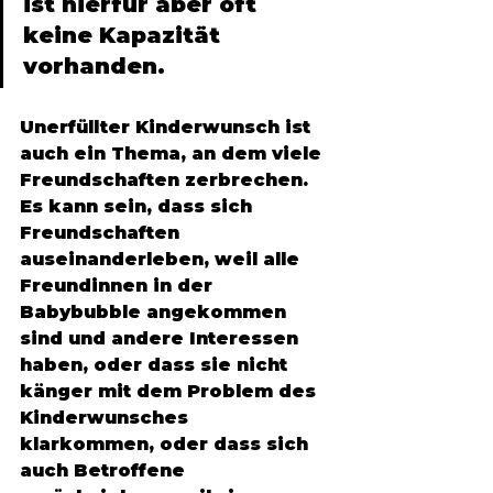
ist hierfür aber oft 
keine Kapazität 
vorhanden. 
Unerfüllter Kinderwunsch ist 
auch ein Thema, an dem viele 
Freundschaften zerbrechen. 
Es kann sein, dass sich 
Freundschaften 
auseinanderleben, weil alle 
Freundinnen in der 
Babybubble angekommen 
sind und andere Interessen 
haben, oder dass sie nicht 
känger mit dem Problem des 
Kinderwunsches 
klarkommen, oder dass sich 
auch Betroffene 