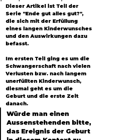
Dieser Artikel ist Teil der 
Serie "Ende gut alles gut?", 
die sich mit der Erfüllung 
eines langen Kinderwunsches 
und den Auswirkungen dazu 
befasst. 
Im ersten Teil ging es um die 
Schwangerschaft nach vielen 
Verlusten bzw. nach langem 
unerfüllten Kinderwunsch, 
diesmal geht es um die 
Geburt und die erste Zeit 
danach. 
Würde man einen 
Aussenstehenden bitte, 
das Ereignis der Geburt 