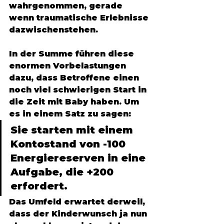
wahrgenommen, gerade 
wenn traumatische Erlebnisse 
dazwischenstehen. 
In der Summe führen diese 
enormen Vorbelastungen 
dazu, dass Betroffene einen 
noch viel schwierigen Start in 
die Zeit mit Baby haben. Um 
es in einem Satz zu sagen: 
Sie starten mit einem 
Kontostand von -100 
Energiereserven in eine 
Aufgabe, die +200 
erfordert. 
Das Umfeld erwartet derweil, 
dass der Kinderwunsch ja nun 