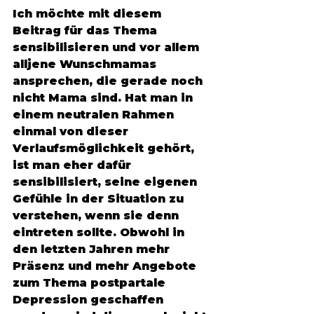
Ich möchte mit diesem 
Beitrag für das Thema 
sensibilisieren und vor allem 
alljene Wunschmamas 
ansprechen, die gerade noch 
nicht Mama sind. Hat man in 
einem neutralen Rahmen 
einmal von dieser 
Verlaufsmöglichkeit gehört, 
ist man eher dafür 
sensibilisiert, seine eigenen 
Gefühle in der Situation zu 
verstehen, wenn sie denn 
eintreten sollte. Obwohl in 
den letzten Jahren mehr 
Präsenz und mehr Angebote 
zum Thema postpartale 
Depression geschaffen 