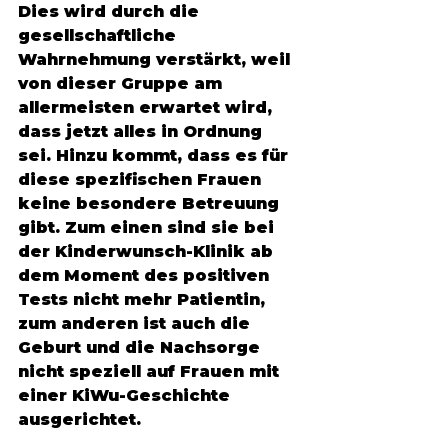
Dies wird durch die 
gesellschaftliche 
Wahrnehmung verstärkt, weil 
von dieser Gruppe am 
allermeisten erwartet wird, 
dass jetzt alles in Ordnung 
sei. Hinzu kommt, dass es für 
diese spezifischen Frauen 
keine besondere Betreuung 
gibt. Zum einen sind sie bei 
der Kinderwunsch-Klinik ab 
dem Moment des positiven 
Tests nicht mehr Patientin, 
zum anderen ist auch die 
Geburt und die Nachsorge 
nicht speziell auf Frauen mit 
einer KiWu-Geschichte 
ausgerichtet. 