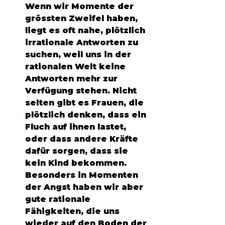
Wenn wir Momente der 
grössten Zweifel haben, 
liegt es oft nahe, plötzlich 
irrationale Antworten zu 
suchen, weil uns in der 
rationalen Welt keine 
Antworten mehr zur 
Verfügung stehen. Nicht 
selten gibt es Frauen, die 
plötzlich denken, dass ein 
Fluch auf ihnen lastet, 
oder dass andere Kräfte 
dafür sorgen, dass sie 
kein Kind bekommen. 
Besonders in Momenten 
der Angst haben wir aber 
gute rationale 
Fähigkeiten, die uns 
wieder auf den Boden der 