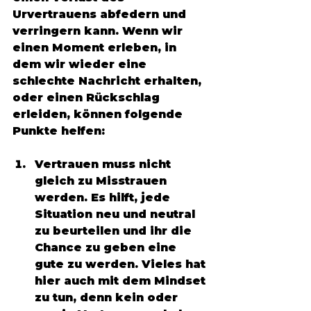
Urvertrauens abfedern und 
verringern kann. Wenn wir 
einen Moment erleben, in 
dem wir wieder eine 
schlechte Nachricht erhalten, 
oder einen Rückschlag 
erleiden, können folgende 
Punkte helfen: 
Vertrauen muss nicht 
gleich zu Misstrauen 
werden. Es hilft, jede 
Situation neu und neutral 
zu beurteilen und ihr die 
Chance zu geben eine 
gute zu werden. Vieles hat 
hier auch mit dem Mindset 
zu tun, denn kein oder 