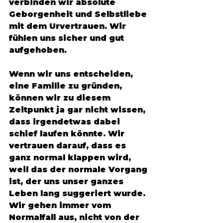
verbinden wir absolute 
Geborgenheit und Selbstliebe 
mit dem Urvertrauen. Wir 
fühlen uns sicher und gut 
aufgehoben. 
Wenn wir uns entscheiden, 
eine Familie zu gründen, 
können wir zu diesem 
Zeitpunkt ja gar nicht wissen, 
dass irgendetwas dabei 
schief laufen könnte. Wir 
vertrauen darauf, dass es 
ganz normal klappen wird, 
weil das der normale Vorgang 
ist, der uns unser ganzes 
Leben lang suggeriert wurde. 
Wir gehen immer vom 
Normalfall aus, nicht von der 