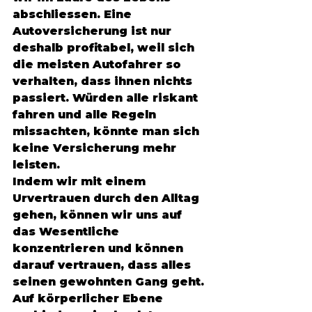
abschliessen. Eine 
Autoversicherung ist nur 
deshalb profitabel, weil sich 
die meisten Autofahrer so 
verhalten, dass ihnen nichts 
passiert. Würden alle riskant 
fahren und alle Regeln 
missachten, könnte man sich 
keine Versicherung mehr 
leisten. 
Indem wir mit einem 
Urvertrauen durch den Alltag 
gehen, können wir uns auf 
das Wesentliche 
konzentrieren und können 
darauf vertrauen, dass alles 
seinen gewohnten Gang geht.
Auf körperlicher Ebene 