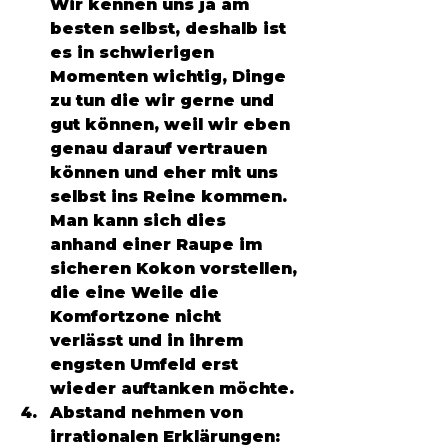
Wir kennen uns ja am 
besten selbst, deshalb ist 
es in schwierigen 
Momenten wichtig, Dinge 
zu tun die wir gerne und 
gut können, weil wir eben 
genau darauf vertrauen 
können und eher mit uns 
selbst ins Reine kommen. 
Man kann sich dies 
anhand einer Raupe im 
sicheren Kokon vorstellen, 
die eine Weile die 
Komfortzone nicht 
verlässt und in ihrem 
engsten Umfeld erst 
wieder auftanken möchte. 
Abstand nehmen von 
irrationalen Erklärungen: 