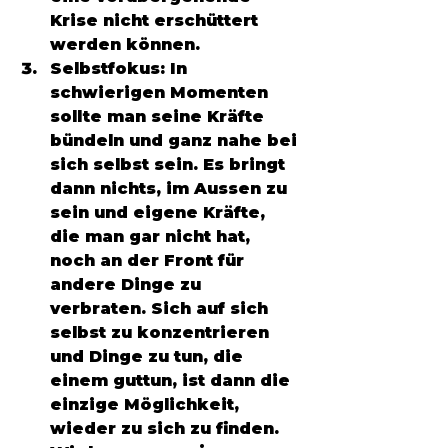
Krise nicht erschüttert 
werden können. 
Selbstfokus: In 
schwierigen Momenten 
sollte man seine Kräfte 
bündeln und ganz nahe bei 
sich selbst sein. Es bringt 
dann nichts, im Aussen zu 
sein und eigene Kräfte, 
die man gar nicht hat, 
noch an der Front für 
andere Dinge zu 
verbraten. Sich auf sich 
selbst zu konzentrieren 
und Dinge zu tun, die 
einem guttun, ist dann die 
einzige Möglichkeit, 
wieder zu sich zu finden. 