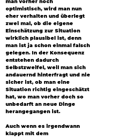
man vorher noch 
optimistisch, wird man nun 
eher verhalten und überlegt 
zwei mal, ob die eigene 
Einschätzung zur Situation 
wirklich plausibel ist, denn 
man ist ja schon einmal falsch 
gelegen. In der Konsequenz 
entstehen dadurch 
Selbstzweifel, weil man sich 
andauernd hinterfragt und nie 
sicher ist, ob man eine 
Situation richtig eingeschätzt 
hat, wo man vorher doch so 
unbedarft an neue Dinge 
herangegangen ist. 
Auch wenn es irgendwann 
klappt mit dem 