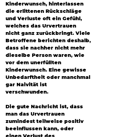
Kinderwunsch, hinterlassen 
die erlittenen Rückschläge 
und Verluste oft ein Gefühl, 
welches das Urvertrauen 
nicht ganz zurückbringt. Viele 
Betroffene berichten deshalb, 
dass sie nachher nicht mehr 
dieselbe Person waren, wie 
vor dem unerfüllten 
Kinderwunsch. Eine gewisse 
Unbedarftheit oder manchmal 
gar Naivität ist 
verschwunden. 
Die gute Nachricht ist, dass 
man das Urvertrauen 
zumindest teilweise positiv 
beeinflussen kann, oder 
einen Verlust des 