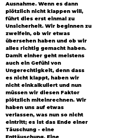
Ausnahme. Wenn es dann 
plötzlich nicht klappen will, 
führt dies erst einmal zu 
Unsicherheit. Wir beginnen zu 
zweifeln, ob wir etwas 
übersehen haben und ob wir 
alles richtig gemacht haben. 
Damit einher geht meistens 
auch ein Gefühl von 
Ungerechtigkeit, denn dass 
es nicht klappt, haben wir 
nicht einkalkuliert und nun 
müssen wir diesen Faktor 
plötzlich miteinrechnen. Wir 
haben uns auf etwas 
verlassen, was nun so nicht 
eintritt; es ist das Ende einer 
Täuschung - eine 
Enttäuschung. Eine 