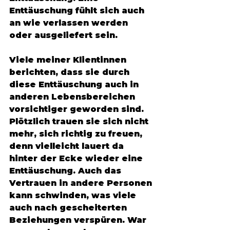
Enttäuschung fühlt sich auch 
an wie verlassen werden 
oder ausgeliefert sein. 
Viele meiner Klientinnen 
berichten, dass sie durch 
diese Enttäuschung auch in 
anderen Lebensbereichen 
vorsichtiger geworden sind. 
Plötzlich trauen sie sich nicht 
mehr, sich richtig zu freuen, 
denn vielleicht lauert da 
hinter der Ecke wieder eine 
Enttäuschung. Auch das 
Vertrauen in andere Personen 
kann schwinden, was viele 
auch nach gescheiterten 
Beziehungen verspüren. War 