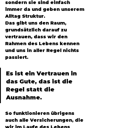
sondern sie sind einfach 
immer da und geben unserem 
Alltag Struktur. 
Das gibt uns den Raum, 
grundsätzlich darauf zu 
vertrauen, dass wir den 
Rahmen des Lebens kennen 
und uns in aller Regel nichts 
passiert. 
Es ist ein Vertrauen in 
das Gute, das ist die 
Regel statt die 
Ausnahme.
So
 funktionieren übrigens 
auch alle Versicherungen, die 
wir im Laufe des Lebens 