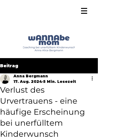
Beitrag
Anna Bergmann
17. Aug. 2024
5 Min. Lesezeit
Verlust des
Urvertrauens - eine
häufige Erscheinung
bei unerfülltem
Kinderwunsch