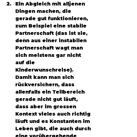
Ein Abgleich mit alljenen 
Dingen machen, die 
gerade gut funktionieren, 
zum Beispiel eine stabile 
Partnerschaft (das ist sie, 
denn aus einer instabilen 
Partnerschaft wagt man 
sich meistens gar nicht 
auf die 
Kinderwunschreise). 
Damit kann man sich 
rückversichern, dass 
allenfalls ein Teilbereich 
gerade nicht gut läuft, 
dass aber im grossen 
Kontext vieles auch richtig 
läuft und es Konstanten im 
Leben gibt, die auch durch 
eine vorübergehende 