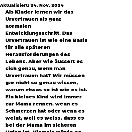
Aktualisiert:
24. Nov. 2024
Als Kinder lernen wir das 
Urvertrauen als ganz 
normalen 
Entwicklungsschritt. Das 
Urvertrauen ist wie eine Basis 
für alle späteren 
Herausforderungen des 
Lebens. Aber wie äussert es 
sich genau, wenn man 
Urvertrauen hat? Wir müssen 
gar nicht so genau wissen, 
warum etwas so ist wie es ist. 
Ein kleines Kind wird immer 
zur Mama rennen, wenn es 
Schmerzen hat oder wenn es 
weint, weil es weiss, dass es 
bei der Mama im sicheren 