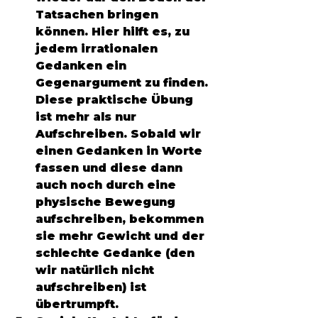
Tatsachen bringen 
können. Hier hilft es, zu 
jedem irrationalen 
Gedanken ein 
Gegenargument zu finden. 
Diese praktische Übung 
ist mehr als nur 
Aufschreiben. Sobald wir 
einen Gedanken in Worte 
fassen und diese dann 
auch noch durch eine 
physische Bewegung 
aufschreiben, bekommen 
sie mehr Gewicht und der 
schlechte Gedanke (den 
wir natürlich nicht 
aufschreiben) ist 
übertrumpft. 