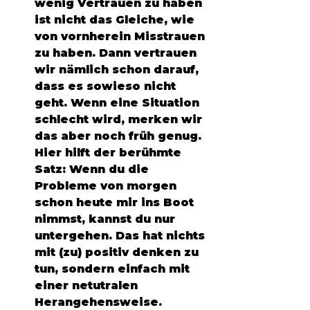
wenig Vertrauen zu haben 
ist nicht das Gleiche, wie 
von vornherein Misstrauen 
zu haben. Dann vertrauen 
wir nämlich schon darauf, 
dass es sowieso nicht 
geht. Wenn eine Situation 
schlecht wird, merken wir 
das aber noch früh genug. 
Hier hilft der berühmte 
Satz: Wenn du die 
Probleme von morgen 
schon heute mir ins Boot 
nimmst, kannst du nur 
untergehen. Das hat nichts 
mit (zu) positiv denken zu 
tun, sondern einfach mit 
einer netutralen 
Herangehensweise. 