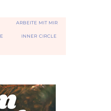
A
ARBEITE MIT MIR
E
INNER CIRCLE