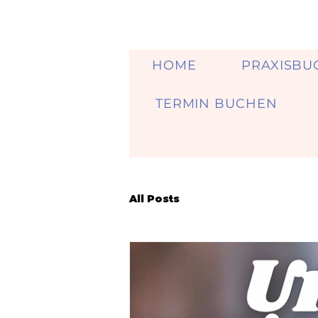
HOME
PRAXISBU
TERMIN BUCHEN
All Posts