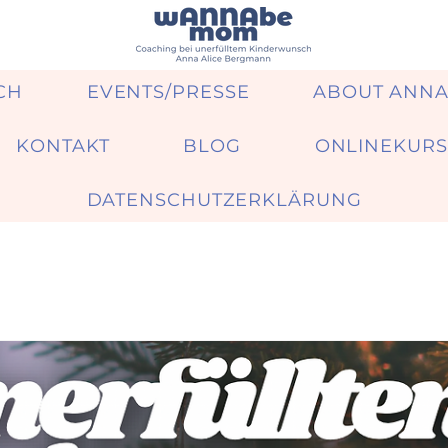
CH
EVENTS/PRESSE
ABOUT ANN
KONTAKT
BLOG
ONLINEKURS
DATENSCHUTZERKLÄRUNG