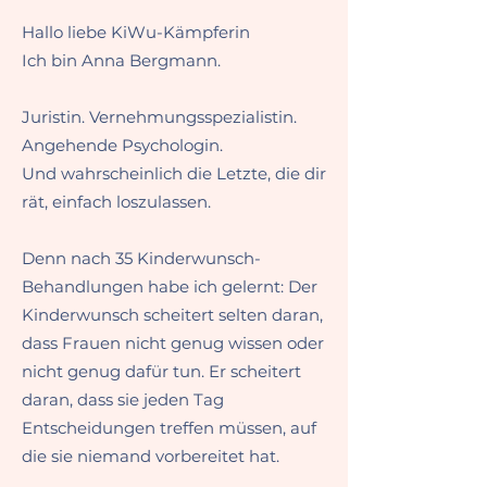
​​​Hallo liebe KiWu-Kämpferin
Ich bin Anna Bergmann.
Juristin. Vernehmungsspezialistin.
Angehende Psychologin.
Und wahrscheinlich die Letzte, die dir
rät, einfach loszulassen.
Denn nach 35 Kinderwunsch-
Behandlungen habe ich gelernt:
Der
Kinderwunsch scheitert selten daran,
dass Frauen nicht genug wissen oder
nicht genug dafür tun.
Er scheitert
daran, dass sie jeden Tag
Entscheidungen treffen müssen, auf
die sie niemand vorbereitet hat.