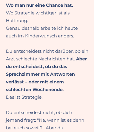
Wo man nur eine Chance hat.
Wo Strategie wichtiger ist als
Hoffnung.
Genau deshalb arbeite ich heute
auch im Kinderwunsch anders.
Du entscheidest nicht darüber, ob ein
Arzt schlechte Nachrichten hat.
Aber
du entscheidest, ob du das
Sprechzimmer mit Antworten
verlässt – oder mit einem
schlechten Wochenende.
Das ist Strategie.
Du entscheidest nicht, ob dich
jemand fragt:
"Na, wann ist es denn
bei euch soweit?"
Aber du