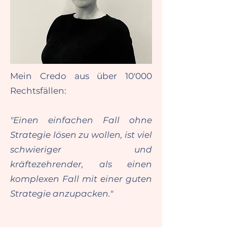
Mein Credo aus über 10'000
Rechtsfällen:
​​
"Einen einfachen Fall ohne
Strategie lösen zu wollen, ist viel
schwieriger und
kräftezehrender, als einen
komplexen Fall mit einer guten
Strategie anzupacken."