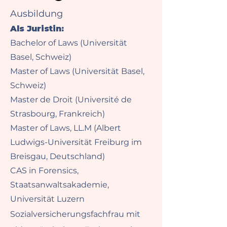
Ausbildung
Als Juristin:
Bachelor of Laws (Universität
Basel, Schweiz)
Master of Laws (Universität Basel,
Schweiz)
Master de Droit (Université de
Strasbourg, Frankreich)
Master of Laws, LL.M (Albert
Ludwigs-Universität Freiburg im
Breisgau, Deutschland)
CAS in Forensics,
Staatsanwaltsakademie,
Universität Luzern
Sozialversicherungsfachfrau mit