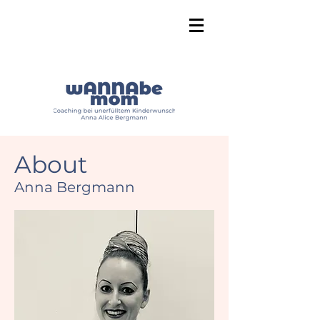
About
Anna Bergmann