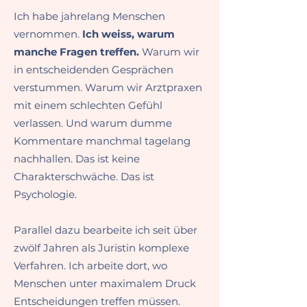
Ich habe jahrelang Menschen
vernommen.
Ich weiss, warum
manche Fragen treffen.
Warum wir
in entscheidenden Gesprächen
verstummen.
Warum wir Arztpraxen
mit einem schlechten Gefühl
verlassen.
Und warum dumme
Kommentare manchmal tagelang
nachhallen.
Das ist keine
Charakterschwäche. Das ist
Psychologie.
Parallel dazu bearbeite ich seit über
zwölf Jahren als Juristin komplexe
Verfahren.
Ich arbeite dort, wo
Menschen unter maximalem Druck
Entscheidungen treffen müssen.