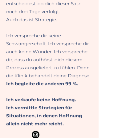
entscheidest, ob dich dieser Satz
noch drei Tage verfolgt.
Auch das ist Strategie.
Ich verspreche dir keine
Schwangerschaft.
Ich verspreche dir
auch keine Wunder.
Ich verspreche
dir, dass du aufhörst, dich diesem
Prozess ausgeliefert zu fühlen.
Denn
die Klinik behandelt deine Diagnose.
Ich begleite die anderen 99 %.
Ich verkaufe keine Hoffnung.
Ich vermittle Strategien für
Situationen, in denen Hoffnung
allein nicht mehr reicht.