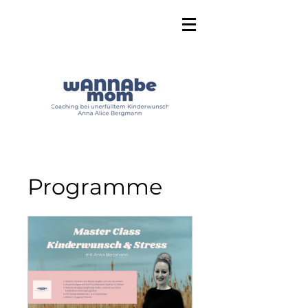
Programme