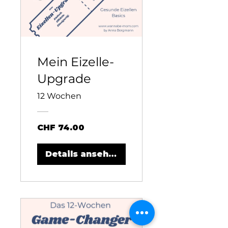
Mein Eizelle-
Upgrade
12 Wochen
CHF 74.00
Details ansehen