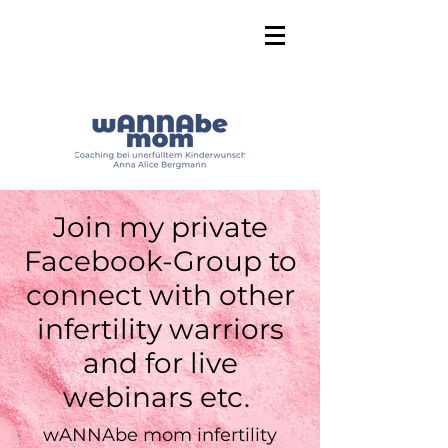
Join my private
Facebook-Group to
connect with other
infertility warriors
and for live
webinars etc.
wANNAbe mom infertility