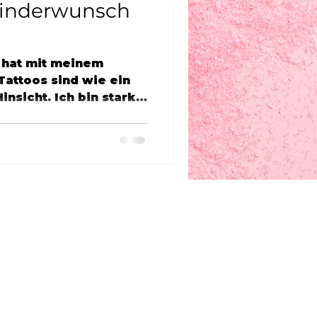
Kinderwunsch
 hat mit meinem
Tattoos sind wie ein
Hinsicht. Ich bin stark