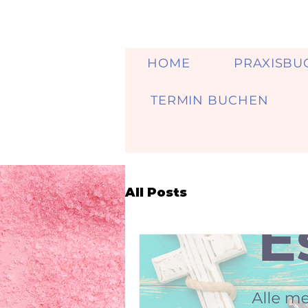
HOME
PRAXISBU
TERMIN BUCHEN
All Posts