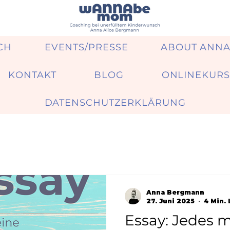
CH
EVENTS/PRESSE
ABOUT ANN
KONTAKT
BLOG
ONLINEKURS
DATENSCHUTZERKLÄRUNG
Anna Bergmann
27. Juni 2025
4 Min. 
Essay: Jedes m