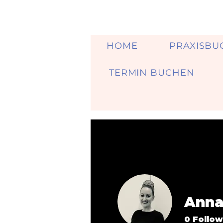
HOME
PRAXISBU
TERMIN BUCHEN
Anna
0
Follow