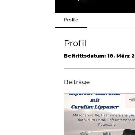
Profile
Profil
Beitrittsdatum: 18. März 
Beiträge