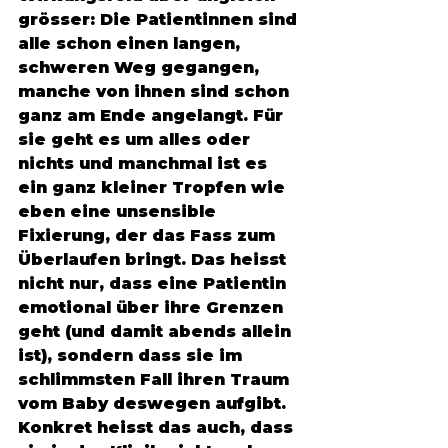
grösser: Die Patientinnen sind 
alle schon einen langen, 
schweren Weg gegangen, 
manche von ihnen sind schon 
ganz am Ende angelangt. Für 
sie geht es um alles oder 
nichts und manchmal ist es 
ein ganz kleiner Tropfen wie 
eben eine unsensible 
Fixierung, der das Fass zum 
Überlaufen bringt. Das heisst 
nicht nur, dass eine Patientin 
emotional über ihre Grenzen 
geht (und damit abends allein 
ist), sondern dass sie im 
schlimmsten Fall ihren Traum 
vom Baby deswegen aufgibt. 
Konkret heisst das auch, dass 