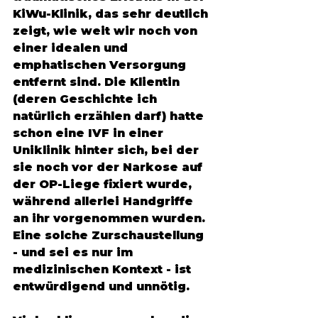
KiWu-Klinik, das sehr deutlich 
zeigt, wie weit wir noch von 
einer idealen und 
emphatischen Versorgung 
entfernt sind. Die Klientin 
(deren Geschichte ich 
natürlich erzählen darf) hatte 
schon eine IVF in einer 
Uniklinik hinter sich, bei der 
sie noch vor der Narkose auf 
der OP-Liege fixiert wurde, 
während allerlei Handgriffe 
an ihr vorgenommen wurden. 
Eine solche Zurschaustellung 
- und sei es nur im 
medizinischen Kontext - ist 
entwürdigend und unnötig.