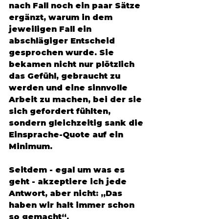
nach Fall noch ein paar Sätze 
ergänzt, warum in dem 
jeweiligen Fall ein 
abschlägiger Entscheid 
gesprochen wurde. Sie 
bekamen nicht nur plötzlich 
das Gefühl, gebraucht zu 
werden und eine sinnvolle 
Arbeit zu machen, bei der sie 
sich gefordert fühlten, 
sondern gleichzeitig sank die 
Einsprache-Quote auf ein 
Minimum.
Seitdem - egal um was es 
geht - akzeptiere ich jede 
Antwort, aber nicht: „Das 
haben wir halt immer schon 
so gemacht“.