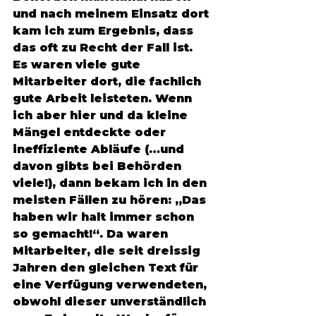
und nach meinem Einsatz dort 
kam ich zum Ergebnis, dass 
das oft zu Recht der Fall ist. 
Es waren viele gute 
Mitarbeiter dort, die fachlich 
gute Arbeit leisteten. Wenn 
ich aber hier und da kleine 
Mängel entdeckte oder 
ineffiziente Abläufe (…und 
davon gibts bei Behörden 
viele!), dann bekam ich in den 
meisten Fällen zu hören: „Das 
haben wir halt immer schon 
so gemacht!“. Da waren 
Mitarbeiter, die seit dreissig 
Jahren den gleichen Text für 
eine Verfügung verwendeten, 
obwohl dieser unverständlich 