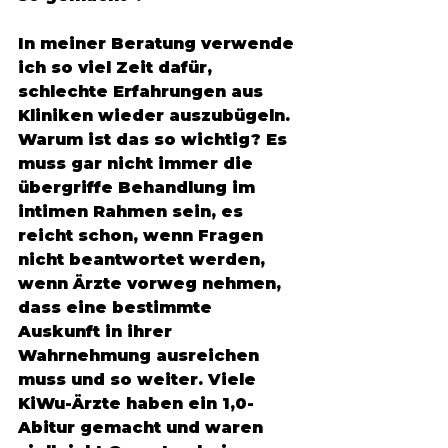
In meiner Beratung verwende 
ich so viel Zeit dafür, 
schlechte Erfahrungen aus 
Kliniken wieder auszubügeln. 
Warum ist das so wichtig? Es 
muss gar nicht immer die 
übergriffe Behandlung im 
intimen Rahmen sein, es 
reicht schon, wenn Fragen 
nicht beantwortet werden, 
wenn Ärzte vorweg nehmen, 
dass eine bestimmte 
Auskunft in ihrer 
Wahrnehmung ausreichen 
muss und so weiter. Viele 
KiWu-Ärzte haben ein 1,0-
Abitur gemacht und waren 