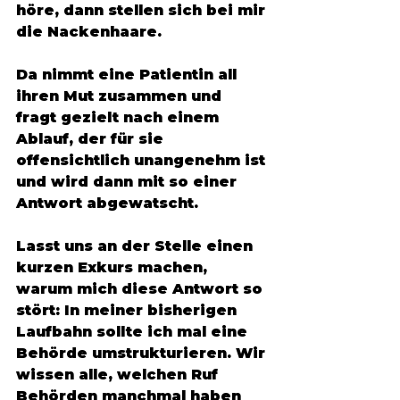
höre, dann stellen sich bei mir 
die Nackenhaare.
Da nimmt eine Patientin all 
ihren Mut zusammen und 
fragt gezielt nach einem 
Ablauf, der für sie 
offensichtlich unangenehm ist 
und wird dann mit so einer 
Antwort abgewatscht.
Lasst uns an der Stelle einen 
kurzen Exkurs machen, 
warum mich diese Antwort so 
stört: In meiner bisherigen 
Laufbahn sollte ich mal eine 
Behörde umstrukturieren. Wir 
wissen alle, welchen Ruf 
Behörden manchmal haben 