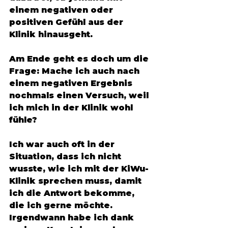
einem negativen oder 
positiven Gefühl aus der 
Klinik hinausgeht.
Am Ende geht es doch um die 
Frage: Mache ich auch nach 
einem negativen Ergebnis 
nochmals einen Versuch, weil 
ich mich in der Klinik wohl 
fühle?
Ich war auch oft in der 
Situation, dass ich nicht 
wusste, wie ich mit der KiWu-
Klinik sprechen muss, damit 
ich die Antwort bekomme, 
die ich gerne möchte. 
Irgendwann habe ich dank 