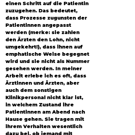
einen Schritt auf die Patientin 
zuzugehen. Das bedeutet, 
dass Prozesse zugunsten der 
Patientinnen angepasst 
werden (merke: sie zahlen 
den Ärzten den Lohn, nicht 
umgekehrt!), dass ihnen auf 
emphatische Weise begegnet 
wird und sie nicht als Nummer 
gesehen werden. In meiner 
Arbeit erlebe ich es oft, dass 
Ärztinnen und Ärzten, aber 
auch dem sonstigen 
Klinikpersonal nicht klar ist, 
in welchem Zustand ihre 
Patientinnen am Abend nach 
Hause gehen. Sie tragen mit 
ihrem Verhalten wesentlich 
dazu bei, ob jemand mit 