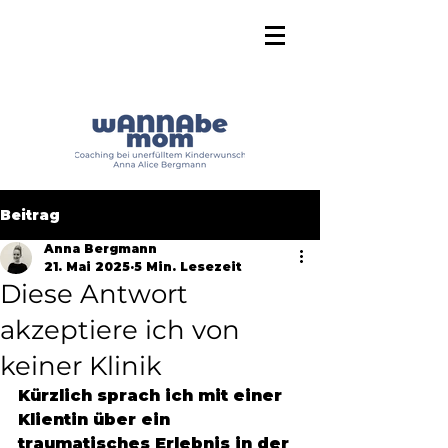
Beitrag
Anna Bergmann
21. Mai 2025
5 Min. Lesezeit
Diese Antwort
akzeptiere ich von
keiner Klinik
Kürzlich sprach ich mit einer 
Klientin über ein 
traumatisches Erlebnis in der 