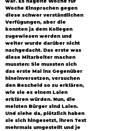
war. Es hagelte Woche für 
Woche Einsprachen gegen 
diese schwer verständlichen 
Verfügungen, aber die 
konnten ja dem Kollegen 
zugewiesen werden und 
weiter wurde darüber nicht 
nachgedacht. Das erste was 
diese Mitarbeiter machen 
mussten: Sie mussten sich 
das erste Mal ins Gegenüber 
hineinversetzen, versuchen 
den Bescheid so zu erklären, 
wie sie es einem Laien 
erklären würden. Nun, die 
meisten Bürger sind Laien. 
Und siehe da, plötzlich haben 
sie sich hingesetzt, ihren Text 
mehrmals umgestellt und je 