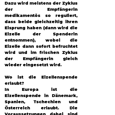
Dazu wird meistens der Zyklus 
der Empfängerin 
medikamentös so reguliert, 
dass beide gleichzeitig ihren 
Eisprung haben (dann wird die 
Eizelle der Spenderin 
entnommen), wobei die 
Eizelle dann sofort befruchtet 
wird und im frischen Zyklus 
der Empfängerin gleich 
wieder eingesetzt wird. 
Wo ist die Eizellenspende 
erlaubt? 
In Europa ist die 
Eizellenspende in Dänemark, 
Spanien, Tschechien und 
Österreich erlaubt. Die 
Voraussetzungen dabei sind 