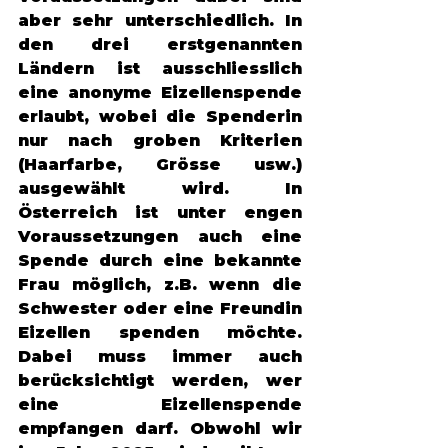
aber sehr unterschiedlich. In 
den drei erstgenannten 
Ländern ist ausschliesslich 
eine anonyme Eizellenspende 
erlaubt, wobei die Spenderin 
nur nach groben Kriterien 
(Haarfarbe, Grösse usw.) 
ausgewählt wird. In 
Österreich ist unter engen 
Voraussetzungen auch eine 
Spende durch eine bekannte 
Frau möglich, z.B. wenn die 
Schwester oder eine Freundin 
Eizellen spenden möchte. 
Dabei muss immer auch 
berücksichtigt werden, wer 
eine Eizellenspende 
empfangen darf. Obwohl wir 