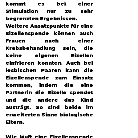
kommt es bei einer 
Stimulation nur zu sehr 
begrenzten Ergebnissen. 
Weitere Ansatzpunkte für eine 
Eizellenspende können auch 
Frauen nach einer 
Krebsbehandlung sein, die 
keine eigenen Eizellen 
einfrieren konnten. Auch bei 
lesbischen Paaren kann die 
Eizellenspende zum Einsatz 
kommen, indem die eine 
Partnerin die Eizelle spendet 
und die andere das Kind 
austrägt. So sind beide im 
erweiterten Sinne biologische 
Eltern. 
Wie läuft eine Eizellenspende 