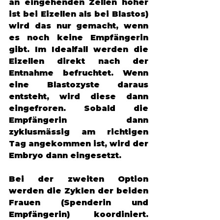
an eingehenden Zellen höher 
ist bei Eizellen als bei Blastos) 
wird das nur gemacht, wenn 
es noch keine Empfängerin 
gibt. Im Idealfall werden die 
Eizellen direkt nach der 
Entnahme befruchtet. Wenn 
eine Blastozyste daraus 
entsteht, wird diese dann 
eingefroren. Sobald die 
Empfängerin dann 
zyklusmässig am richtigen 
Tag angekommen ist, wird der 
Embryo dann eingesetzt. 
Bei der zweiten Option 
werden die Zyklen der beiden 
Frauen (Spenderin und 
Empfängerin) koordiniert. 