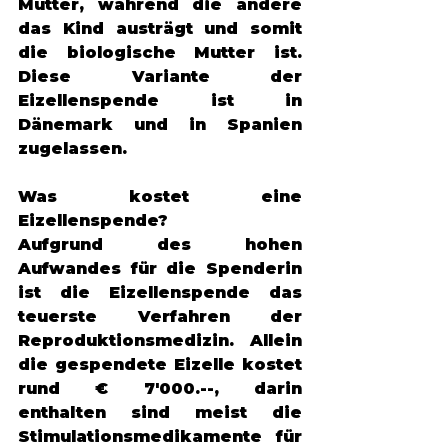
Mutter, während die andere 
das Kind austrägt und somit 
die biologische Mutter ist. 
Diese Variante der 
Eizellenspende ist in 
Dänemark und in Spanien 
zugelassen. 
Was kostet eine 
Eizellenspende?
Aufgrund des hohen 
Aufwandes für die Spenderin 
ist die Eizellenspende das 
teuerste Verfahren der 
Reproduktionsmedizin. Allein 
die gespendete Eizelle kostet 
rund € 7'000.--, darin 
enthalten sind meist die 
Stimulationsmedikamente für 