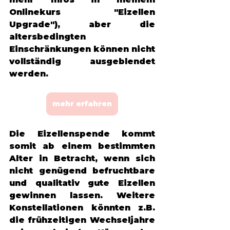
Onlinekurs "Eizellen 
Upgrade"), aber die 
altersbedingten 
Einschränkungen können nicht 
vollständig ausgeblendet 
werden. 
mehr erfahren
Die Eizellenspende kommt 
somit ab einem bestimmten 
Alter in Betracht, wenn sich 
nicht genügend befruchtbare 
und qualitativ gute Eizellen 
gewinnen lassen. Weitere 
Konstellationen könnten z.B. 
die frühzeitigen Wechseljahre 