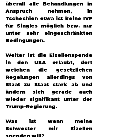
überall alle Behandlungen in 
Anspruch nehmen, in 
Tschechien etwa ist keine IVF 
für Singles möglich bzw. nur 
unter sehr eingeschränkten 
Bedingungen. 
Weiter ist die Eizellenspende 
in den USA erlaubt, dort 
weichen die gesetzlichen 
Regelungen allerdings von 
Staat zu Staat stark ab und 
ändern sich gerade auch 
wieder signifikant unter der 
Trump-Regierung. 
Was ist wenn meine 
Schwester mir Eizellen 
spenden will? 