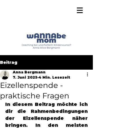
Beitrag
Anna Bergmann
7. Juni 2025
4 Min. Lesezeit
Eizellenspende -
praktische Fragen
In diesem Beitrag möchte ich 
dir die Rahmenbedingungen 
der Eizellenspende näher 
bringen. In den meisten 