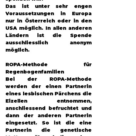
Das ist unter sehr engen 
Voraussetzungen in Europa 
nur in Österreich oder in den 
USA möglich. In allen anderen 
Ländern ist die Spende 
ausschliesslich anonym 
möglich. 
ROPA-Methode für 
Regenbogenfamilien
Bei der ROPA-Methode 
werden der einen Partnerin 
eines lesbischen Pärchens die 
Eizellen entnommen, 
anschliessend befruchtet und 
dann der anderen Partnerin 
eingesetzt. So ist die eine 
Partnerin die genetische 