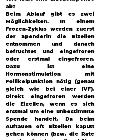
ab? 
Beim Ablauf gibt es zwei 
Möglichkeiten. In einem 
Frozen-Zyklus werden zuerst 
der Spenderin die Eizellen 
entnommen und danach 
befruchtet und eingefroren 
oder erstmal eingefroren. 
Dazu ist eine 
Hormonstimulation mit 
Follikelpunktion nötig (genau 
gleich wie bei einer IVF). 
Direkt eingefroren werden 
die Eizellen, wenn es sich 
erstmal um eine unbestimmte 
Spende handelt. Da beim 
Auftauen oft Eizellen kaputt 
gehen können (bzw. die Rate 