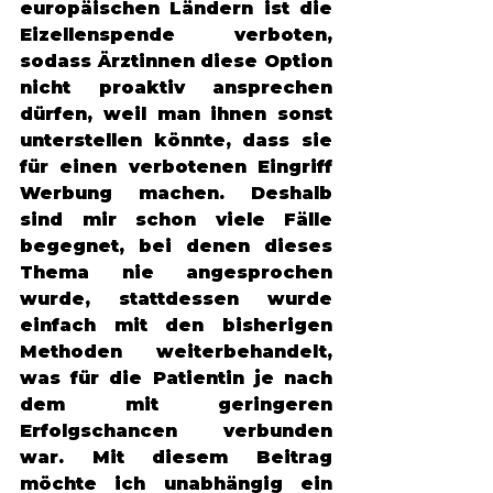
europäischen Ländern ist die 
Eizellenspende verboten, 
sodass Ärztinnen diese Option 
nicht proaktiv ansprechen 
dürfen, weil man ihnen sonst 
unterstellen könnte, dass sie 
für einen verbotenen Eingriff 
Werbung machen. Deshalb 
sind mir schon viele Fälle 
begegnet, bei denen dieses 
Thema nie angesprochen 
wurde, stattdessen wurde 
einfach mit den bisherigen 
Methoden weiterbehandelt, 
was für die Patientin je nach 
dem mit geringeren 
Erfolgschancen verbunden 
war. Mit diesem Beitrag 
möchte ich unabhängig ein 