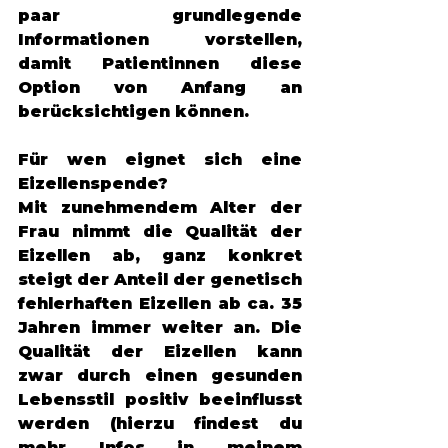
paar grundlegende 
Informationen vorstellen, 
damit Patientinnen diese 
Option von Anfang an 
berücksichtigen können. 
Für wen eignet sich eine 
Eizellenspende?
Mit zunehmendem Alter der 
Frau nimmt die Qualität der 
Eizellen ab, ganz konkret 
steigt der Anteil der genetisch 
fehlerhaften Eizellen ab ca. 35 
Jahren immer weiter an. Die 
Qualität der Eizellen kann 
zwar durch einen gesunden 
Lebensstil positiv beeinflusst 
werden (hierzu findest du 
mehr Infos in meinem 