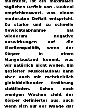
möchtest, ist ein maximales 
tägliches Defizit von -300kcal 
empfehlenswert, was einem 
moderaten Defizit entspricht. 
Zu starke und zu schnelle 
Gewichtsabnahme hat 
wiederum negative 
Auswirkungen auf die 
Eizellenqualität, wenn der 
Körper in einen 
Mangelzustand kommt, was 
wir natürlich nicht wollen. Ein 
gezielter Muskelaufbau kann 
aber auch mit mehrheitlich 
gleichbleibender Ernährung 
stattfinden. Schon nach 
wenigen Wochen sieht der 
Körper definierter aus, auch 
wenn sich auf der Waage gar 