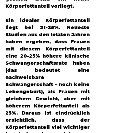
Körperfettanteil vorliegt. 
Ein idealer Körperfettanteil 
liegt bei 21-25%. Neueste 
Studien aus den letzten Jahren 
haben ergeben, dass Frauen 
mit diesem Körperfettanteil 
eine 20-25% höhere klinische 
Schwangerschaftsrate haben 
(das bedeutet eine 
nachweisbare 
Schwangerschaft - noch keine 
Lebengeburt), als Frauen mit 
gleichem Gewicht, aber mit 
höherem Körperfettanteil als 
25%. Daraus ist eindrücklich 
ersichtlich, dass der 
Körperfettanteil viel wichtiger 