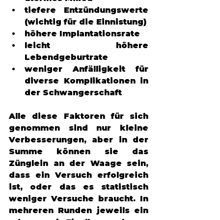
tiefere Entzündungswerte 
(wichtig für die Einnistung)
höhere Implantationsrate 
leicht höhere 
Lebendgeburtrate
weniger Anfälligkeit für 
diverse Komplikationen in 
der Schwangerschaft 
Alle diese Faktoren für sich 
genommen sind nur kleine 
Verbesserungen, aber in der 
Summe können sie das 
Zünglein an der Waage sein, 
dass ein Versuch erfolgreich 
ist, oder das es statistisch 
weniger Versuche braucht. In 
mehreren Runden jeweils ein 