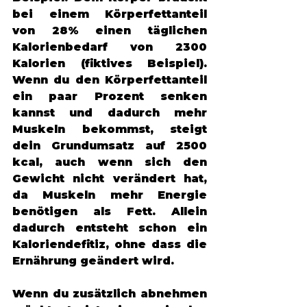
bei einem Körperfettanteil 
von 28% einen täglichen 
Kalorienbedarf von 2300 
Kalorien (fiktives Beispiel). 
Wenn du den Körperfettanteil 
ein paar Prozent senken 
kannst und dadurch mehr 
Muskeln bekommst, steigt 
dein Grundumsatz auf 2500 
kcal, auch wenn sich den 
Gewicht nicht verändert hat, 
da Muskeln mehr Energie 
benötigen als Fett. Allein 
dadurch entsteht schon ein 
Kaloriendefitiz, ohne dass die 
Ernährung geändert wird. 
Wenn du zusätzlich abnehmen 