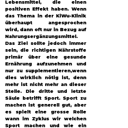
Lebensmittel, die einen 
positiven Effekt haben. Wenn 
das Thema in der KiWu-Klinik 
überhaupt angesprochen 
wird, dann oft nur in Bezug auf 
Nahrungsergänzungsmittel. 
Das Ziel sollte jedoch immer 
sein, die richtigen Nährstoffe 
primär über eine gesunde 
Ernährung aufzunehmen und 
nur zu supplementieren,wenn 
dies wirklich nötig ist, denn 
mehr ist nicht mehr an dieser 
Stelle. Die dritte und letzte 
Säule betrifft Sport. Sport zu 
machen ist generell gut, aber 
es spielt eine grosse Rolle 
wann im Zyklus wir welchen 
Sport machen und wie ein 