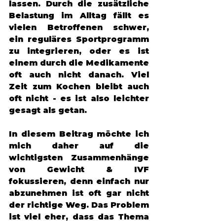
lassen. Durch die zusätzliche 
Belastung im Alltag fällt es 
vielen Betroffenen schwer, 
ein reguläres Sportprogramm 
zu integrieren, oder es ist 
einem durch die Medikamente 
oft auch nicht danach. Viel 
Zeit zum Kochen bleibt auch 
oft nicht - es ist also leichter 
gesagt als getan. 
In diesem Beitrag möchte ich 
mich daher auf die 
wichtigsten Zusammenhänge 
von Gewicht & IVF 
fokussieren, denn einfach nur 
abzunehmen ist oft gar nicht 
der richtige Weg. Das Problem 
ist viel eher, dass das Thema 