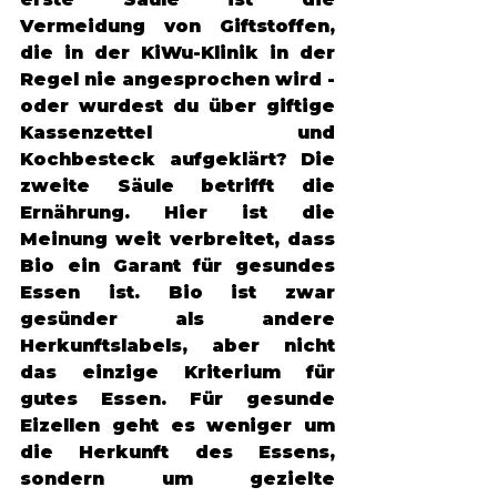
Vermeidung von Giftstoffen, 
die in der KiWu-Klinik in der 
Regel nie angesprochen wird - 
oder wurdest du über giftige 
Kassenzettel und 
Kochbesteck aufgeklärt? Die 
zweite Säule betrifft die 
Ernährung. Hier ist die 
Meinung weit verbreitet, dass 
Bio ein Garant für gesundes 
Essen ist. Bio ist zwar 
gesünder als andere 
Herkunftslabels, aber nicht 
das einzige Kriterium für 
gutes Essen. Für gesunde 
Eizellen geht es weniger um 
die Herkunft des Essens, 
sondern um gezielte 