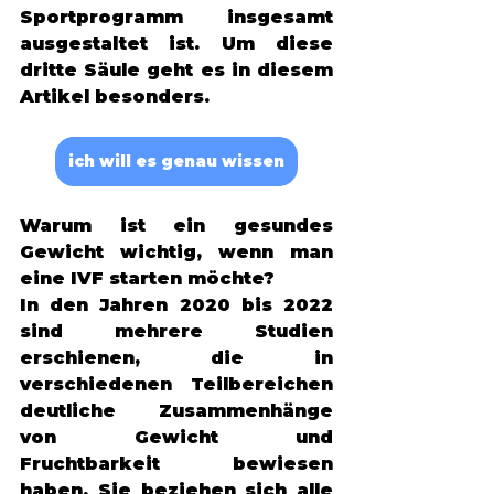
Sportprogramm insgesamt 
ausgestaltet ist. Um diese 
dritte Säule geht es in diesem 
Artikel besonders. 
ich will es genau wissen
Warum ist ein gesundes 
Gewicht wichtig, wenn man 
eine IVF starten möchte? 
In den Jahren 2020 bis 2022 
sind mehrere Studien 
erschienen, die in 
verschiedenen Teilbereichen 
deutliche Zusammenhänge 
von Gewicht und 
Fruchtbarkeit bewiesen 
haben. Sie beziehen sich alle 