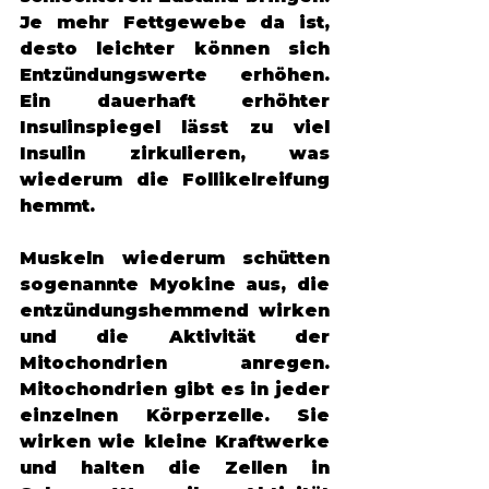
Je mehr Fettgewebe da ist, 
desto leichter können sich 
Entzündungswerte erhöhen. 
Ein dauerhaft erhöhter 
Insulinspiegel lässt zu viel 
Insulin zirkulieren, was 
wiederum die Follikelreifung 
hemmt. 
Muskeln wiederum schütten 
sogenannte Myokine aus, die 
entzündungshemmend wirken 
und die Aktivität der 
Mitochondrien anregen. 
Mitochondrien gibt es in jeder 
einzelnen Körperzelle. Sie 
wirken wie kleine Kraftwerke 
und halten die Zellen in 