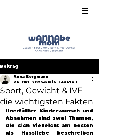
Beitrag
Anna Bergmann
26. Okt. 2025
6 Min. Lesezeit
Sport, Gewicht & IVF -
die wichtigsten Fakten
Unerfüllter Kinderwunsch und 
Abnehmen sind zwei Themen, 
die sich vielleicht am besten 
als Hassliebe beschreiben 