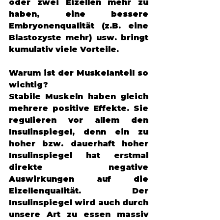
oder zwei Eizellen mehr zu 
haben, eine bessere 
Embryonenqualität (z.B. eine 
Blastozyste mehr) usw. bringt 
kumulativ viele Vorteile. 
Warum ist der Muskelanteil so 
wichtig?
Stabile Muskeln haben gleich 
mehrere positive Effekte. Sie 
regulieren vor allem den 
Insulinspiegel, denn ein zu 
hoher bzw. dauerhaft hoher 
Insulinspiegel hat erstmal 
direkte negative 
Auswirkungen auf die 
Eizellenqualität. Der 
Insulinspiegel wird auch durch 
unsere Art zu essen massiv 