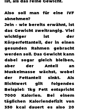
ist, als das reine Gewicht.
Also soll man für eine IVF 
abnehmen? 
Jein - wie bereits erwähnt, ist 
das Gewicht zweitrangig. Viel 
wichtiger ist der 
Körperfettanteil, der in einen 
gesunden Rahmen gebracht 
werden soll. Das Gewicht kann 
dabei sogar gleich bleiben, 
aber der Anteil an 
Muskelmasse wächst, wobei 
der Fettanteil sinkt. Als 
Richtwert gilt folgendes 
Beispiel: 1kg Fett entspricht 
7000 Kalorien. Bei einem 
täglichen Kaloriendefizit von 
350 kcal dauert es also 20 