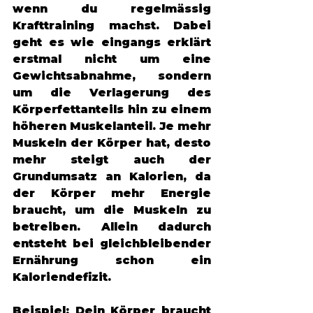
wenn du regelmässig 
Krafttraining machst. Dabei 
geht es wie eingangs erklärt 
erstmal nicht um eine 
Gewichtsabnahme, sondern 
um die Verlagerung des 
Körperfettanteils hin zu einem 
höheren Muskelanteil. Je mehr 
Muskeln der Körper hat, desto 
mehr steigt auch der 
Grundumsatz an Kalorien, da 
der Körper mehr Energie 
braucht, um die Muskeln zu 
betreiben. Allein dadurch 
entsteht bei gleichbleibender 
Ernährung schon ein 
Kaloriendefizit. 
Beispiel: Dein Körper braucht 