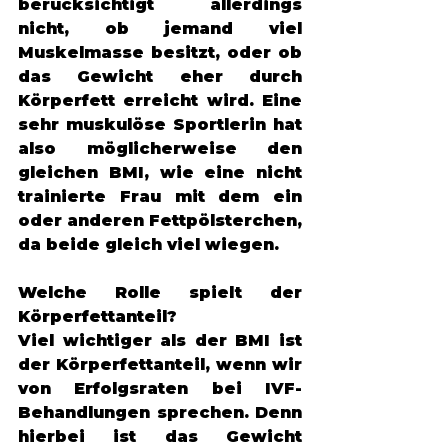
berücksichtigt allerdings 
nicht, ob jemand viel 
Muskelmasse besitzt, oder ob 
das Gewicht eher durch 
Körperfett erreicht wird. Eine 
sehr muskulöse Sportlerin hat 
also möglicherweise den 
gleichen BMI, wie eine nicht 
trainierte Frau mit dem ein 
oder anderen Fettpölsterchen, 
da beide gleich viel wiegen. 
Welche Rolle spielt der 
Körperfettanteil? 
Viel wichtiger als der BMI ist 
der Körperfettanteil, wenn wir 
von Erfolgsraten bei IVF-
Behandlungen sprechen. Denn 
hierbei ist das Gewicht 