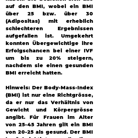
auf den BMI, wobei ein BMI 
über 25 bzw. über 30 
(Adipositas) mit erheblich 
schlechteren Ergebnissen 
aufgefallen ist. Umgekehrt 
konnten Übergewichtige ihre 
Erfolgschancen bei einer IVF 
um bis zu 20% steigern, 
nachdem sie einen gesunden 
BMI erreicht hatten. 
Hinweis: Der Body-Mass-Index 
(BMI) ist nur eine Richtgrösse, 
da er nur das Verhältnis von 
Gewicht und Körpergrösse 
angibt. Für Frauen im Alter 
von 25-45 Jahren gilt ein BMI 
von 20-25 als gesund. Der BMI 