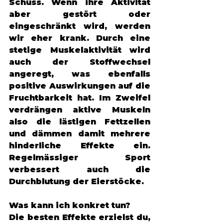
Schuss. Wenn ihre Aktivität 
aber gestört oder 
eingeschränkt wird, werden 
wir eher krank. Durch eine 
stetige Muskelaktivität wird 
auch der Stoffwechsel 
angeregt, was ebenfalls 
positive Auswirkungen auf die 
Fruchtbarkeit hat. Im Zweifel 
verdrängen aktive Muskeln 
also die lästigen Fettzellen 
und dämmen damit mehrere 
hinderliche Effekte ein. 
Regelmässiger Sport 
verbessert auch die 
Durchblutung der Eierstöcke. 
Was kann ich konkret tun?
Die besten Effekte erzielst du, 