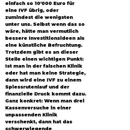
einfach so 10'000 Euro für 
eine IVF übrig, oder 
zumindest die wenigsten 
unter uns. Selbst wenn das so 
wäre, hätte man vermutlich 
bessere Investitionsideen als 
eine künstliche Befruchtung. 
Trotzdem gibt es an dieser 
Stelle einen wichtigen Punkt: 
Ist man in der falschen Klinik 
oder hat man keine Strategie, 
dann wird eine IVF zu einem 
Spiessrutenlauf und der 
finanzielle Druck kommt dazu. 
Ganz konkret: Wenn man drei 
Kassenversuche in einer 
unpassenden Klinik 
verschenkt, dann hat das 
schwerwiegende 