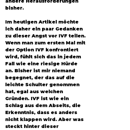
andere Herausforderungen 
bisher. 
Im heutigen Artikel möchte 
ich daher ein paar Gedanken 
zu dieser Angst vor IVF teilen. 
Wenn man zum ersten Mal mit 
der Option IVF konfrontiert 
wird, fühlt sich das in jedem 
Fall wie eine riesige Hürde 
an. Bisher ist mir niemand 
begegnet, der das auf die 
leichte Schulter genommen 
hat, egal aus welchen 
Gründen. IVF ist wie ein 
Schlag aus dem Abseits, die 
Erkenntnis, dass es anders 
nicht klappen wird. Aber was 
steckt hinter dieser 