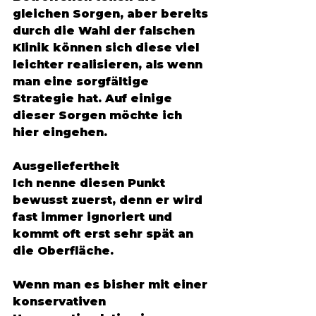
gleichen Sorgen, aber bereits 
durch die Wahl der falschen 
Klinik können sich diese viel 
leichter realisieren, als wenn 
man eine sorgfältige 
Strategie hat. Auf einige 
dieser Sorgen möchte ich 
hier eingehen. 
Ausgeliefertheit
Ich nenne diesen Punkt 
bewusst zuerst, denn er wird 
fast immer ignoriert und 
kommt oft erst sehr spät an 
die Oberfläche. 
Wenn man es bisher mit einer 
konservativen 