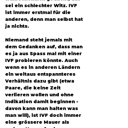
sei ein schlechter Witz. IVF 
ist immer erstmal für die 
anderen, denn man selbst hat 
ja nichts. 
Niemand steht jemals mit 
dem Gedanken auf, dass man 
es ja aus Spass mal mit einer 
IVF probieren könnte. Auch 
wenn es in anderen Ländern 
ein weitaus entspannteres 
Verhältnis dazu gibt (etwa 
Paare, die keine Zeit 
verlieren wollen und ohne 
Indikation damit beginnen - 
davon kann man halten was 
man will), ist IVF doch immer 
eine grössere Mauer als 