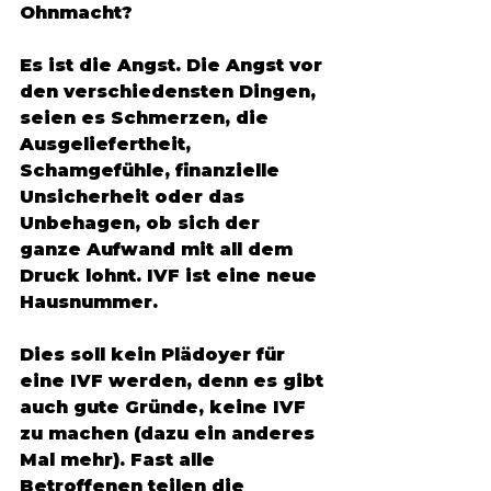
Ohnmacht? 
Es ist die Angst. Die Angst vor 
den verschiedensten Dingen, 
seien es Schmerzen, die 
Ausgeliefertheit, 
Schamgefühle, finanzielle 
Unsicherheit oder das 
Unbehagen, ob sich der 
ganze Aufwand mit all dem 
Druck lohnt. IVF ist eine neue 
Hausnummer. 
Dies soll kein Plädoyer für 
eine IVF werden, denn es gibt 
auch gute Gründe, keine IVF 
zu machen (dazu ein anderes 
Mal mehr). Fast alle 
Betroffenen teilen die 