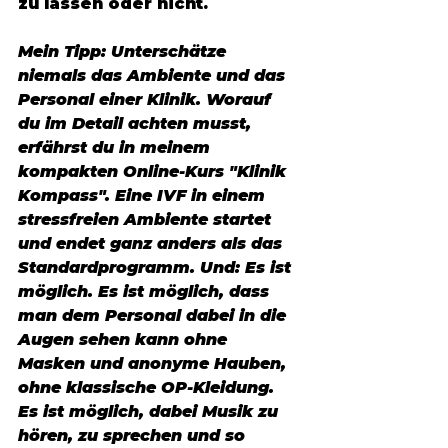
zu lassen oder nicht. 
Mein Tipp: 
Unterschätze 
niemals das Ambiente und das 
Personal einer Klinik. Worauf 
du im Detail achten musst, 
erfährst du in meinem 
kompakten Online-Kurs "Klinik 
Kompass". Eine IVF in einem 
stressfreien Ambiente startet 
und endet ganz anders als das 
Standardprogramm. Und: Es ist 
möglich. Es ist möglich, dass 
man dem Personal dabei in die 
Augen sehen kann ohne 
Masken und anonyme Hauben, 
ohne klassische OP-Kleidung. 
Es ist möglich, dabei Musik zu 
hören, zu sprechen und so 