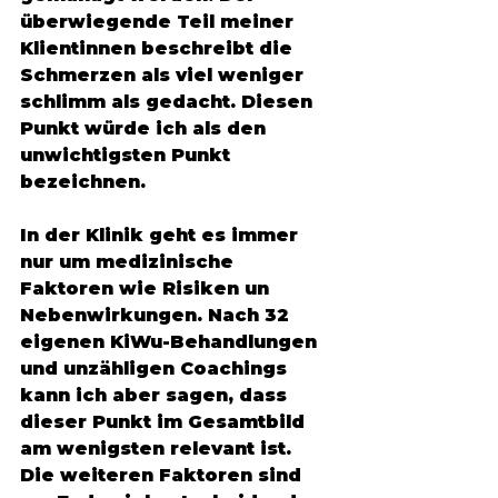
überwiegende Teil meiner 
Klientinnen beschreibt die 
Schmerzen als viel weniger 
schlimm als gedacht. Diesen 
Punkt würde ich als den 
unwichtigsten Punkt 
bezeichnen. 
In der Klinik geht es immer 
nur um medizinische 
Faktoren wie Risiken un 
Nebenwirkungen. Nach 32 
eigenen KiWu-Behandlungen 
und unzähligen Coachings 
kann ich aber sagen, dass 
dieser Punkt im Gesamtbild 
am wenigsten relevant ist. 
Die weiteren Faktoren sind 