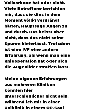
Vollnarkose hat oder nicht. 
Viele Betroffene berichten 
mir, dass sie dies in dem 
Moment völlig verdrängt 
hätten, Hauptsage Augen zu 
und durch. Das heisst aber 
nicht, dass das nicht seine 
Spuren hinterlässt. Trotzdem 
ist eine IVF eine andere 
Erfahrung, als wenn man eine 
Knieoperation hat oder sich 
die Augenlider straffen lässt. 
Meine eigenen Erfahrungen 
aus mehreren Kliniken 
könnten hier 
unterschiedlicher nicht sein. 
Während ich mir in einer 
Uniklinik in einem OP-Saal 