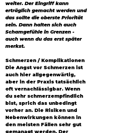
weiter. Der Eingriff kann 
erträglich gemacht werden und 
das sollte die oberste Priorität 
sein. Dann halten sich auch 
Schamgefühle in Grenzen - 
auch wenn du das erst später 
merkst. 
Schmerzen / Komplikationen 
Die Angst vor Schmerzen ist 
auch hier allgegenwärtig, 
aber in der Praxis tatsächlich 
oft vernachlässigbar. Wenn 
du sehr schmerzempfindlich 
bist, sprich das unbedingt 
vorher an. Die Risiken und 
Nebenwirkungen können in 
den meisten Fällen sehr gut 
gemanagt werden. Der 