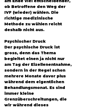
am Ende viel entscheidender, 
ob Betroffene den Weg der 
IVF (wieder) wählen. Die 
richtige medizinische 
Methode zu wählen reicht 
deshalb nicht aus. 
Psychischer Druck
Der psychische Druck ist 
gross, denn das Thema 
begleitet einen ja nicht nur 
am Tag der Eizellenentnahme, 
sondern in der Regel schon 
mehrere Monate davor plus 
während dem eigentlichen 
Behandlungsmonat. Es sind 
immer kleine 
Grenzüberschreitungen, die 
wir während dieses 