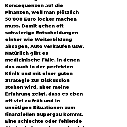
Konsequenzen auf die 
Finanzen, weil man plötzlich 
50'000 Euro locker machen 
muss. Damit gehen oft 
schwierige Entscheidungen 
einher wie Weiterbildung 
absagen, Auto verkaufen usw. 
Natürlich gibt es 
medizinische Fälle, in denen 
das auch in der perfekten 
Klinik und mit einer guten 
Strategie zur Diskussion 
stehen wird, aber meine 
Erfahrung zeigt, dass es eben 
oft viel zu früh und in 
unnötigen Situationen zum 
finanziellen Supergau kommt. 
Eine schlechte oder fehlende 