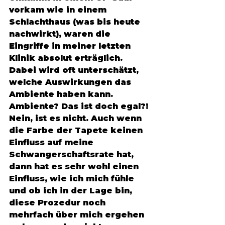
vorkam wie in einem 
Schlachthaus (was bis heute 
nachwirkt), waren die 
Eingriffe in meiner letzten 
Klinik absolut erträglich. 
Dabei wird oft unterschätzt, 
welche Auswirkungen das 
Ambiente haben kann. 
Ambiente? Das ist doch egal?! 
Nein, ist es nicht. Auch wenn 
die Farbe der Tapete keinen 
Einfluss auf meine 
Schwangerschaftsrate hat, 
dann hat es sehr wohl einen 
Einfluss, wie ich mich fühle 
und ob ich in der Lage bin, 
diese Prozedur noch 
mehrfach über mich ergehen 