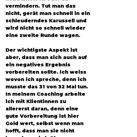
vermindern. Tut man das 
nicht, gerät man schnell in ein 
schleuderndes Karussell und 
wird nicht so schnell wieder 
eine zweite Runde wagen. 
Der wichtigste Aspekt ist 
aber, dass man sich auch auf 
ein negatives Ergebnis 
vorbereiten sollte. Ich weiss 
wovon ich spreche, denn ich 
musste das 31 von 32 Mal tun. 
In meinem Coaching arbeite 
ich mit Klientinnen zu 
allererst daran, denn eine 
gute Vorbereitung ist hier 
Gold wert, selbst wenn man 
hofft, dass man sie nicht 