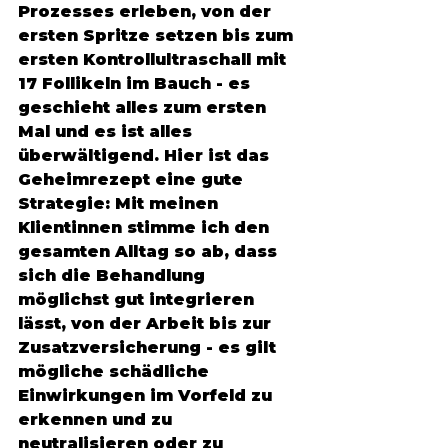
Prozesses erleben, von der 
ersten Spritze setzen bis zum 
ersten Kontrollultraschall mit 
17 Follikeln im Bauch - es 
geschieht alles zum ersten 
Mal und es ist alles 
überwältigend. Hier ist das 
Geheimrezept eine gute 
Strategie: Mit meinen 
Klientinnen stimme ich den 
gesamten Alltag so ab, dass 
sich die Behandlung 
möglichst gut integrieren 
lässt, von der Arbeit bis zur 
Zusatzversicherung - es gilt 
mögliche schädliche 
Einwirkungen im Vorfeld zu 
erkennen und zu 
neutralisieren oder zu 