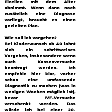
Eizellen mit dem Alter 
abnimmt. Wenn dann noch 
zusätzlich eine Diagnose 
vorliegt, braucht es einen 
gezielten Plan. 
Wie soll ich vorgehen? 
Bei Kinderwunsch ab 40 lohnt 
sich ein schrittweises 
Vorgehen, insbesondere wenn 
auch Kassenversuche 
beantragt werden. Ich 
empfehle hier klar, vorher 
schon eine umfassende 
Diagnostik zu machen (was in 
wenigen Wochen möglich ist), 
bevor IVF-Versuche 
verschenkt werden. Das 
würde ich bei einer 20-