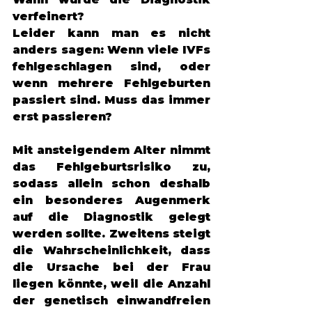
verfeinert? 
Leider kann man es nicht 
anders sagen: Wenn viele IVFs 
fehlgeschlagen sind, oder 
wenn mehrere Fehlgeburten 
passiert sind. Muss das immer 
erst passieren? 
Mit ansteigendem Alter nimmt 
das Fehlgeburtsrisiko zu, 
sodass allein schon deshalb 
ein besonderes Augenmerk 
auf die Diagnostik gelegt 
werden sollte. Zweitens steigt 
die Wahrscheinlichkeit, dass 
die Ursache bei der Frau 
liegen könnte, weil die Anzahl 
der genetisch einwandfreien 