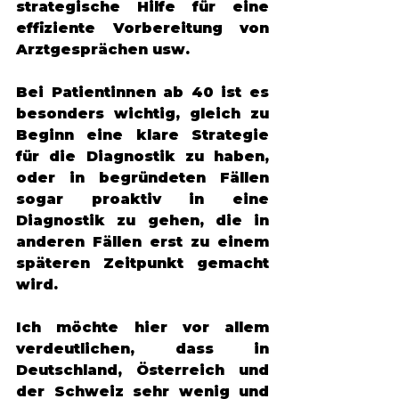
strategische Hilfe für eine 
effiziente Vorbereitung von 
Arztgesprächen usw. 
Bei Patientinnen ab 40 ist es 
besonders wichtig, gleich zu 
Beginn eine klare Strategie 
für die Diagnostik zu haben, 
oder in begründeten Fällen 
sogar proaktiv in eine 
Diagnostik zu gehen, die in 
anderen Fällen erst zu einem 
späteren Zeitpunkt gemacht 
wird. 
Ich möchte hier vor allem 
verdeutlichen, dass in 
Deutschland, Österreich und 
der Schweiz sehr wenig und 