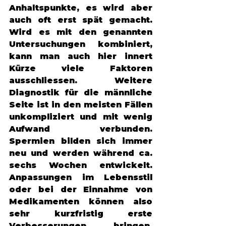
Anhaltspunkte, es wird aber 
auch oft erst spät gemacht. 
Wird es mit den genannten 
Untersuchungen kombiniert, 
kann man auch hier innert 
Kürze viele Faktoren 
ausschliessen. Weitere 
Diagnostik für die männliche 
Seite ist in den meisten Fällen 
unkompliziert und mit wenig 
Aufwand verbunden. 
Spermien bilden sich immer 
neu und werden während ca. 
sechs Wochen entwickelt. 
Anpassungen im Lebensstil 
oder bei der Einnahme von 
Medikamenten können also 
sehr kurzfristig erste 
Verbesserungen bringen. 