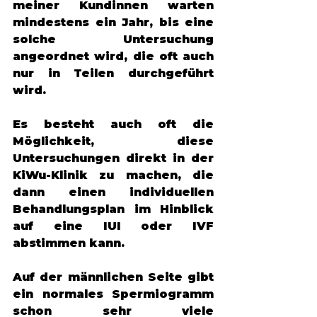
meiner Kundinnen warten 
mindestens ein Jahr, bis eine 
solche Untersuchung 
angeordnet wird, die oft auch 
nur in Teilen durchgeführt 
wird. 
Es besteht auch oft die 
Möglichkeit, diese 
Untersuchungen direkt in der 
KiWu-Klinik zu machen, die 
dann einen individuellen 
Behandlungsplan im Hinblick 
auf eine IUI oder IVF 
abstimmen kann. 
Auf der männlichen Seite gibt 
ein normales Spermiogramm 
schon sehr viele 