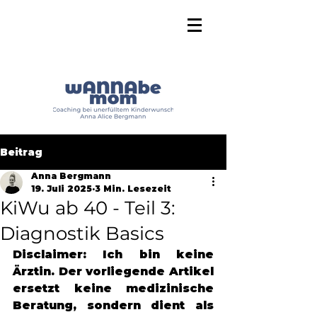
Beitrag
Anna Bergmann
19. Juli 2025
3 Min. Lesezeit
KiWu ab 40 - Teil 3:
Diagnostik Basics
Disclaimer: Ich bin keine 
Ärztin. Der vorliegende Artikel 
ersetzt keine medizinische 
Beratung, sondern dient als 