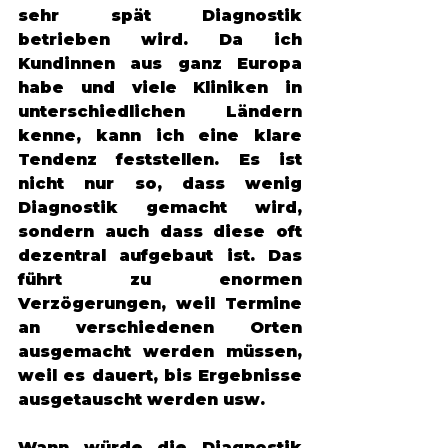
sehr spät Diagnostik 
betrieben wird. Da ich 
Kundinnen aus ganz Europa 
habe und viele Kliniken in 
unterschiedlichen Ländern 
kenne, kann ich eine klare 
Tendenz feststellen. Es ist 
nicht nur so, dass wenig 
Diagnostik gemacht wird, 
sondern auch dass diese oft 
dezentral aufgebaut ist. Das 
führt zu enormen 
Verzögerungen, weil Termine 
an verschiedenen Orten 
ausgemacht werden müssen, 
weil es dauert, bis Ergebnisse 
ausgetauscht werden usw. 
Wann würde die Diagnostik 