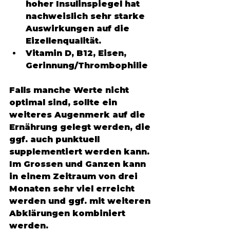
hoher Insulinspiegel hat 
nachweislich sehr starke 
Auswirkungen auf die 
Eizellenqualität. 
Vitamin D, B12, Eisen, 
Gerinnung/Thrombophilie 
Falls manche Werte nicht 
optimal sind, sollte ein 
weiteres Augenmerk auf die 
Ernährung gelegt werden, die 
ggf. auch punktuell 
supplementiert werden kann. 
Im Grossen und Ganzen kann 
in einem Zeitraum von drei 
Monaten sehr viel erreicht 
werden und ggf. mit weiteren 
Abklärungen kombiniert 
werden. 