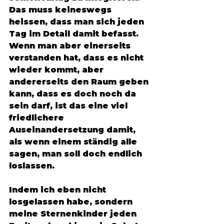
Das muss keineswegs 
heissen, dass man sich jeden 
Tag im Detail damit befasst. 
Wenn man aber einerseits 
verstanden hat, dass es nicht 
wieder kommt, aber 
andererseits den Raum geben 
kann, dass es doch noch da 
sein darf, ist das eine viel 
friedlichere 
Auseinandersetzung damit, 
als wenn einem ständig alle 
sagen, man soll doch endlich 
loslassen. 
Indem ich eben nicht 
losgelassen habe, sondern 
meine Sternenkinder jeden 