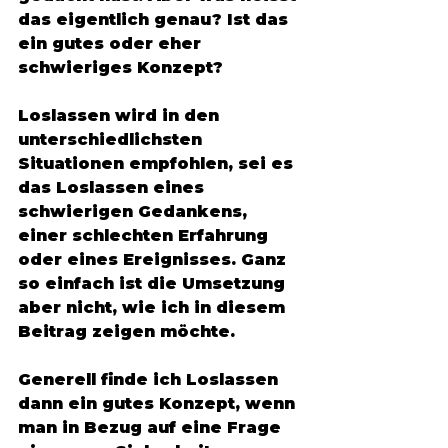
das eigentlich genau? Ist das 
ein gutes oder eher 
schwieriges Konzept? 
Loslassen wird in den 
unterschiedlichsten 
Situationen empfohlen, sei es 
das Loslassen eines 
schwierigen Gedankens, 
einer schlechten Erfahrung 
oder eines Ereignisses. Ganz 
so einfach ist die Umsetzung 
aber nicht, wie ich in diesem 
Beitrag zeigen möchte. 
Generell finde ich Loslassen 
dann ein gutes Konzept, wenn 
man in Bezug auf eine Frage 