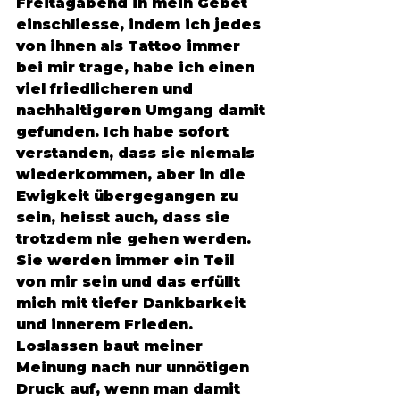
Freitagabend in mein Gebet 
einschliesse, indem ich jedes 
von ihnen als Tattoo immer 
bei mir trage, habe ich einen 
viel friedlicheren und 
nachhaltigeren Umgang damit 
gefunden. Ich habe sofort 
verstanden, dass sie niemals 
wiederkommen, aber in die 
Ewigkeit übergegangen zu 
sein, heisst auch, dass sie 
trotzdem nie gehen werden. 
Sie werden immer ein Teil 
von mir sein und das erfüllt 
mich mit tiefer Dankbarkeit 
und innerem Frieden. 
Loslassen baut meiner 
Meinung nach nur unnötigen 
Druck auf, wenn man damit 