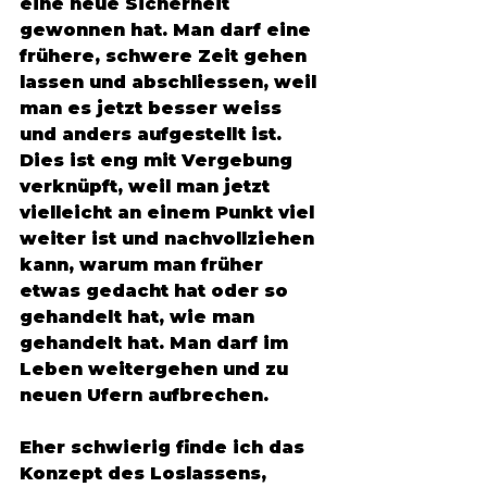
eine neue Sicherheit 
gewonnen hat. Man darf eine 
frühere, schwere Zeit gehen 
lassen und abschliessen, weil 
man es jetzt besser weiss 
und anders aufgestellt ist. 
Dies ist eng mit Vergebung 
verknüpft, weil man jetzt 
vielleicht an einem Punkt viel 
weiter ist und nachvollziehen 
kann, warum man früher 
etwas gedacht hat oder so 
gehandelt hat, wie man 
gehandelt hat. Man darf im 
Leben weitergehen und zu 
neuen Ufern aufbrechen. 
Eher schwierig finde ich das 
Konzept des Loslassens, 