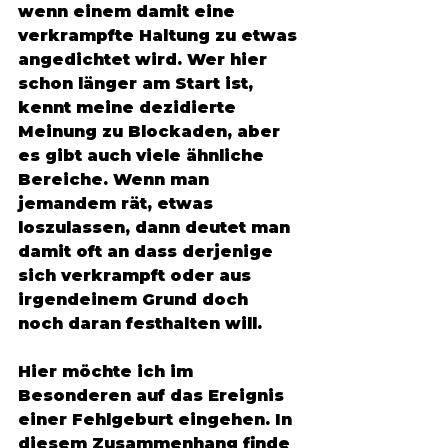
wenn einem damit eine 
verkrampfte Haltung zu etwas 
angedichtet wird. Wer hier 
schon länger am Start ist, 
kennt meine dezidierte 
Meinung zu Blockaden, aber 
es gibt auch viele ähnliche 
Bereiche. Wenn man 
jemandem rät, etwas 
loszulassen, dann deutet man 
damit oft an dass derjenige 
sich verkrampft oder aus 
irgendeinem Grund doch 
noch daran festhalten will. 
Hier möchte ich im 
Besonderen auf das Ereignis 
einer Fehlgeburt eingehen. In 
diesem Zusammenhang finde 