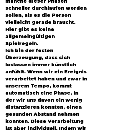
manche dieser Phasen 
schneller durchlaufen werden 
sollen, als es die Person 
vielleicht gerade braucht. 
Hier gibt es keine 
allgemeingültigen 
Spielregeln. 
Ich bin der festen 
Überzeugung, dass sich 
loslassen immer künstlich 
anfühlt. Wenn wir ein Ereignis 
verarbeitet haben und zwar in 
unserem Tempo, kommt 
automatisch eine Phase, in 
der wir uns davon ein wenig 
distanzieren konnten, einen 
gesunden Abstand nehmen 
konnten. Diese Verarbeitung 
ist aber individuell. Indem wir 