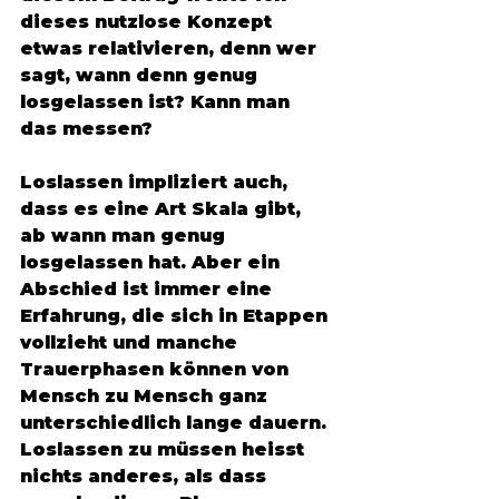
dieses nutzlose Konzept 
etwas relativieren, denn wer 
sagt, wann denn genug 
losgelassen ist? Kann man 
das messen? 
Loslassen impliziert auch, 
dass es eine Art Skala gibt, 
ab wann man genug 
losgelassen hat. Aber ein 
Abschied ist immer eine 
Erfahrung, die sich in Etappen 
vollzieht und manche 
Trauerphasen können von 
Mensch zu Mensch ganz 
unterschiedlich lange dauern. 
Loslassen zu müssen heisst 
nichts anderes, als dass 