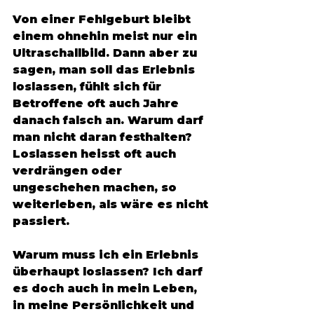
Von einer Fehlgeburt bleibt 
einem ohnehin meist nur ein 
Ultraschallbild. Dann aber zu 
sagen, man soll das Erlebnis 
loslassen, fühlt sich für 
Betroffene oft auch Jahre 
danach falsch an. Warum darf 
man nicht daran festhalten? 
Loslassen heisst oft auch 
verdrängen oder 
ungeschehen machen, so 
weiterleben, als wäre es nicht 
passiert. 
Warum muss ich ein Erlebnis 
überhaupt loslassen? Ich darf 
es doch auch in mein Leben, 
in meine Persönlichkeit und 