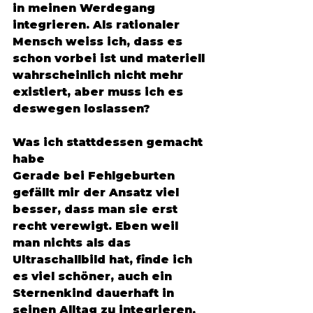
in meinen Werdegang 
integrieren. Als rationaler 
Mensch weiss ich, dass es 
schon vorbei ist und materiell 
wahrscheinlich nicht mehr 
existiert, aber muss ich es 
deswegen loslassen? 
Was ich stattdessen gemacht 
habe
Gerade bei Fehlgeburten 
gefällt mir der Ansatz viel 
besser, dass man sie erst 
recht verewigt. Eben weil 
man nichts als das 
Ultraschallbild hat, finde ich 
es viel schöner, auch ein 
Sternenkind dauerhaft in 
seinen Alltag zu integrieren. 