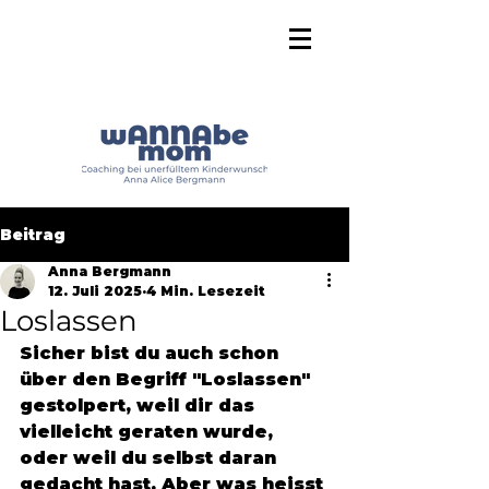
Beitrag
Anna Bergmann
12. Juli 2025
4 Min. Lesezeit
Loslassen
Sicher bist du auch schon 
über den Begriff "Loslassen" 
gestolpert, weil dir das 
vielleicht geraten wurde, 
oder weil du selbst daran 
gedacht hast. Aber was heisst 