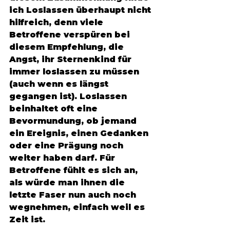
ich Loslassen überhaupt nicht 
hilfreich, denn viele 
Betroffene verspüren bei 
diesem Empfehlung, die 
Angst, ihr Sternenkind für 
immer loslassen zu müssen 
(auch wenn es längst 
gegangen ist). Loslassen 
beinhaltet oft eine 
Bevormundung, ob jemand 
ein Ereignis, einen Gedanken 
oder eine Prägung noch 
weiter haben darf. Für 
Betroffene fühlt es sich an, 
als würde man ihnen die 
letzte Faser nun auch noch 
wegnehmen, einfach weil es 
Zeit ist. 