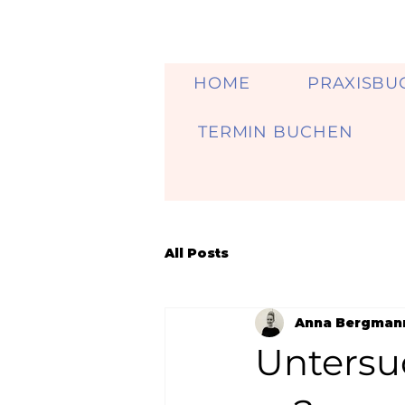
HOME
PRAXISBU
TERMIN BUCHEN
All Posts
Anna Bergman
Untersu